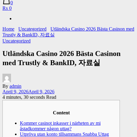
0
₨ 0
Home
Uncategorized
Utländska Casino 2026 Bästa Casinon med
Trustly & BankID, 자료실
Uncategorized
Utländska Casino 2026 Bästa Casinon
med Trustly & BankID, 자료실
By
admin
April 9, 2026
April 9, 2026
4 minutes, 30 seconds Read
Content
Kommer casinot inkasser i närheten av mi
åstadkommer någon uttag?
Utpröva utan konto tillsammans Snabba Uttag