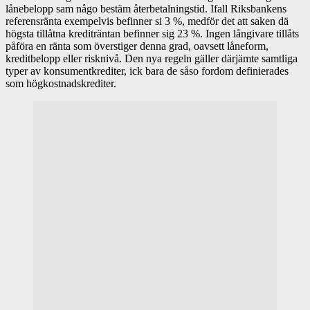
lånebelopp sam någo bestäm återbetalningstid. Ifall Riksbankens
referensränta exempelvis befinner si 3 %, medför det att saken dä
högsta tillåtna krediträntan befinner sig 23 %. Ingen långivare tillåts
påföra en ränta som överstiger denna grad, oavsett låneform,
kreditbelopp eller risknivå. Den nya regeln gäller därjämte samtliga
typer av konsumentkrediter, ick bara de såso fordom definierades
som högkostnadskrediter.