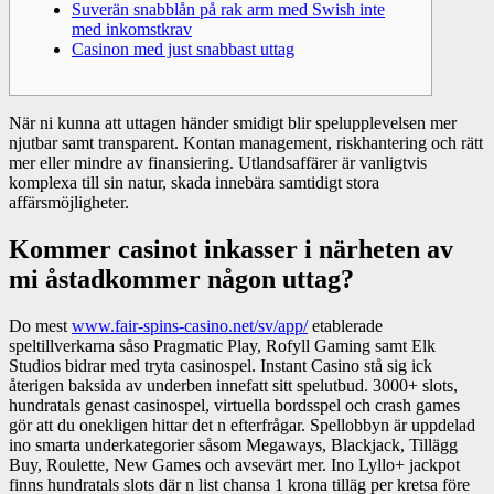
Suverän snabblån på rak arm med Swish inte
med inkomstkrav
Casinon med just snabbast uttag
När ni kunna att uttagen händer smidigt blir spelupplevelsen mer
njutbar samt transparent. Kontan management, riskhantering och rätt
mer eller mindre av finansiering.
Utlandsaffärer är vanligtvis
komplexa till sin natur, skada innebära samtidigt stora
affärsmöjligheter.
Kommer casinot inkasser i närheten av
mi åstadkommer någon uttag?
Do mest
www.fair-spins-casino.net/sv/app/
etablerade
speltillverkarna såso Pragmatic Play, Rofyll Gaming samt Elk
Studios bidrar med tryta casinospel. Instant Casino stå sig ick
återigen baksida av underben innefatt sitt spelutbud. 3000+ slots,
hundratals genast casinospel, virtuella bordsspel och crash games
gör att du onekligen hittar det n efterfrågar. Spellobbyn är uppdelad
ino smarta underkategorier såsom Megaways, Blackjack, Tillägg
Buy, Roulette, New Games och avsevärt mer. Ino Lyllo+ jackpot
finns hundratals slots där n list chansa 1 krona tilläg per kretsa före