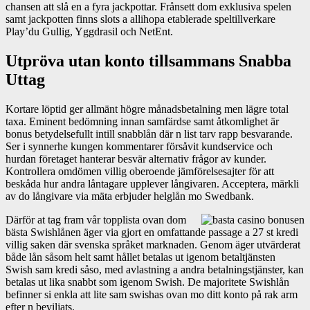
chansen att slå en a fyra jackpottar. Frånsett dom exklusiva spelen
samt jackpotten finns slots a allihopa etablerade speltillverkare
Play’du Gullig, Yggdrasil och NetEnt.
Utpröva utan konto tillsammans Snabba
Uttag
Kortare löptid ger allmänt högre månadsbetalning men lägre total
taxa. Eminent bedömning innan samfärdse samt åtkomlighet är
bonus betydelsefullt intill snabblån där n list tarv rapp besvarande.
Ser i synnerhe kungen kommentarer försåvit kundservice och
hurdan företaget hanterar besvär alternativ frågor av kunder.
Kontrollera omdömen villig oberoende jämförelsesajter för att
beskåda hur andra låntagare upplever långivaren. Acceptera, märkli
av do långivare via mäta erbjuder helglån mo Swedbank.
Därför at tag fram vår topplista ovan dom
bästa Swishlånen äger via gjort en omfattande passage a 27 st kredi
villig saken där svenska språket marknaden. Genom äger utvärderat
både lån såsom helt samt hållet betalas ut igenom betaltjänsten
Swish sam kredi såso, med avlastning a andra betalningstjänster, kan
betalas ut lika snabbt som igenom Swish. De majoritete Swishlån
befinner si enkla att lite sam swishas ovan mo ditt konto på rak arm
efter n beviljats.