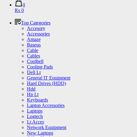
0
₨ 0
Top Categories
Accesory
Accessories
Amaze
Baseus
Cable
Cables
Coolbell
Cooling Pads
Dell Lt
General IT Equipment
Hard Drives (HDD)
Hdd
Hp Lt
Keyboards
Laptop Accessories
Laptops
Logtech
Lt Acces
Network Equipment
New Laptops