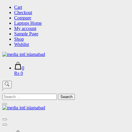
Skip
Cart
to
Checkout
content
Compare
Laptops Home
My account
Sample Page
Shop
Wishlist
0
₨ 0
'
Search
for: