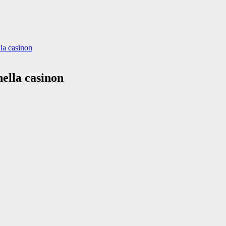
la casinon
nella casinon