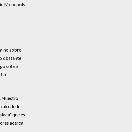
pic Monopoly
amino sobre
no obstante
ego sobre
 ha
. Nuestro
da alrededor
íaca” que es
dores acerca