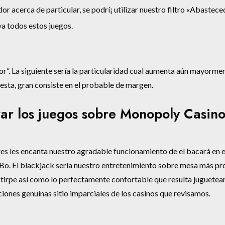
or acerca de particular, se podrí¡ utilizar nuestro filtro «Abastec
ya todos estos juegos.
r”. La siguiente sería la particularidad cual aumenta aún mayormen
esta, gran consiste en el probable de margen.
ar los juegos sobre Monopoly Casin
res les encanta nuestro agradable funcionamiento de el bacará en e
Bo. El blackjack serí­a nuestro entretenimiento sobre mesa más p
stirpe así­ como lo perfectamente confortable que resulta juguetear
ones genuinas sitio imparciales de los casinos que revisamos.