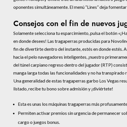
oponentes simultáneamente.
El menú “Lines” deja fomentar 
Consejos con el fin de nuevos j
Solamente selecciona tu esparcimiento, pulsa el botón «¡Ha
en donde desees! Las tragaperras producidas para Novolin
fin de divertirte dentro del instante, estés en donde esté
hacia el pelo navegadores inteligentes, ¡nuestro primeramen
del túnel carpiano regreso dentro del jugador (RTP) consi
manga larga todas las funcionalidades y no ha transpirado r
Una generalidad de estas tragaperras garbo Los Vegas resu
listado, recibe tu bono sobre admisión y ¡diviértete!
Esta es unas los máquinas tragaperras más profusamente
Permiten activar premios sin urgencia de permanecer sob
cargo o juegos bonus.