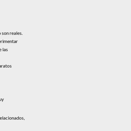
 son reales.
perimentar
 las
aratos
uy
relacionados,