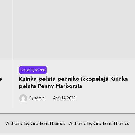
Uncategorized
e
Kuinka pelata pennikolikkopelejä Kuinka
pelata Penny Harborsia
By
admin
April 14, 2026
A theme by GradientThemes - A theme by Gradient Themes