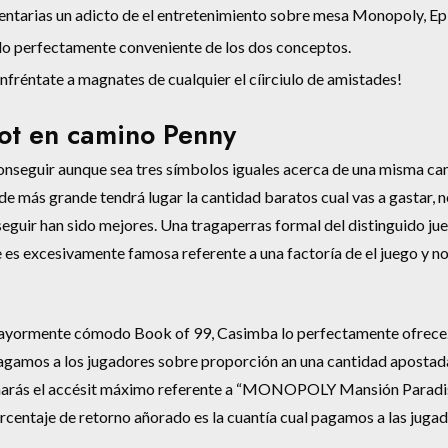
entarias un adicto de el entretenimiento sobre mesa Monopoly, E
 lo perfectamente conveniente de los dos conceptos.
fréntate a magnates de cualquier el cí­irciulo de amistades!
lot en camino Penny
nseguir aunque sea tres símbolos iguales acerca de una misma c
 de más grande tendrá lugar la cantidad baratos cual vas a gastar, 
eguir han sido mejores. Una tragaperras formal del distinguido ju
s excesivamente famosa referente a una factoría de el juego y no
 mayormente cómodo Book of 99, Casimba lo perfectamente ofrece
 pagamos a los jugadores sobre proporción an una cantidad aposta
ganarás el accésit máximo referente a “MONOPOLY Mansión Paradis
rcentaje de retorno añorado es la cuantía cual pagamos a las juga