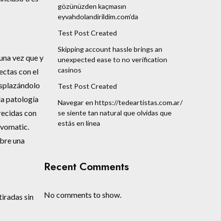
gözünüzden kaçmasın
eyvahdolandirildim.com’da
Test Post Created
Skipping account hassle brings an
una vez que y
unexpected ease to no verification
casinos
ectas con el
esplazándolo
Test Post Created
a patologí­a
Navegar en https://tedeartistas.com.ar/
recidas con
se siente tan natural que olvidas que
estás en línea
ovomatic.
obre una
Recent Comments
No comments to show.
iradas sin