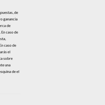
puestas, de
ro ganancia
erca de
. En caso de
sta,
En caso de
arás el
ta sobre
nte una
esquina de el