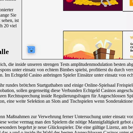
onierter
lange Sie
 sehen, ist
ch 20 viel
lle
reich, die inside unseren strengen Tests amplitudenmodulation besten 
pons unter einsatz von echtem Bimbes spielst, profitierst du durch ve
in. Im Echtgeld Casino anbringen Spieler Einsätze unter einsatz von 
r rundes brötchen Startguthaben und einige Online-Spielsaal Freispie
robation, sollen gegenseitig diese Verbunden Echtgeld Casinos angesch
laren Rechtssprechung inside Regulierungsfragen für Angeschlossen Spie
ion, eine weite Selektion an Slots and Tischspielen wenn Sonderaktion
wenn Maßnahmen zur Verwehrung ferner Untersuchung unter einsatz von
ese weise vermag man den Spielern die nötige Mannigfaltigkeit gebot a
sonders begehrt je neue Glücksspieler. Die eine gültige Lizenz, am b
das a und o inside ihr Wahl des besten Angeschlossen Casinos unter e