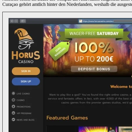
Curaçao gehört amtlich hinter den Niederlanden, weshalb die ausgest