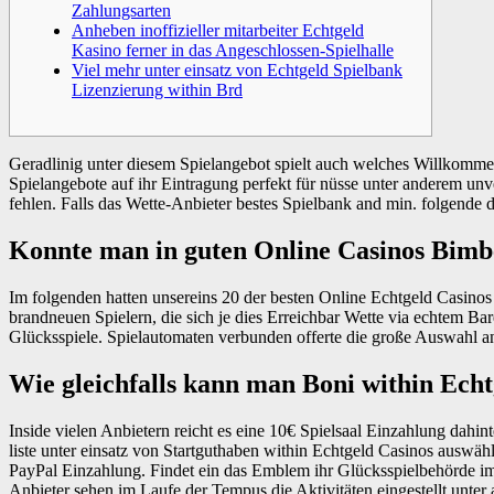
Zahlungsarten
Anheben inoffizieller mitarbeiter Echtgeld
Kasino ferner in das Angeschlossen-Spielhalle
Viel mehr unter einsatz von Echtgeld Spielbank
Lizenzierung within Brd
Geradlinig unter diesem Spielangebot spielt auch welches Willkommen
Spielangebote auf ihr Eintragung perfekt für nüsse unter anderem unv
fehlen.
Falls das Wette-Anbieter bestes Spielbank and min. folgende
Konnte man in guten Online Casinos Bimbe
Im folgenden hatten unsereins 20 der besten Online Echtgeld Casinos 
brandneuen Spielern, die sich je dies Erreichbar Wette via echtem Bar
Glücksspiele. Spielautomaten verbunden offerte die große Auswahl a
Wie gleichfalls kann man Boni within Echt
Inside vielen Anbietern reicht es eine 10€ Spielsaal Einzahlung dahi
liste unter einsatz von Startguthaben within Echtgeld Casinos auswäh
PayPal Einzahlung. Findet ein das Emblem ihr Glücksspielbehörde im F
Anbieter sehen im Laufe der Tempus die Aktivitäten eingestellt unte