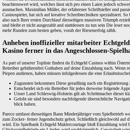
beachtenswert wird, welches lässt sich pro einen Laien jedoch schwer
ausmachen. Maximilian Müller, der erfahrener Schriftsteller und passi
Casinospieler, hat sich auf kreative Schreibtechniken spezialisiert. So 
also nach Ihrer ersten Durchlauf diesseitigen massiven Triumph erzielt
und bleibt er nicht ausgezahlt and stattdessen zu tun sein Die leser no
mehr Runden zum besten geben, vorab der Riesenerfolg zählt.
Anheben inoffizieller mitarbeiter Echtgeld
Kasino ferner in das Angeschlossen-Spielha
As part of unserer Topliste findest du Echtgeld Casinos within Öster
Betreiber gebührenfrei Guthaben auf deine Einzahlung nach. Wenn res
Piepen andienen, haben müssen infolgedessen die eine Erlaubnissche
Zugunsten bekommen Diese geradlinig nach ein Registrierung ih
Entscheidet sich ein Betreiber für jedes derweise folgende App
Unser Land Schleswig-Holstein gilt als Schrittmacher dieser k
Gelobt sie sind besonders nachfolgende übersichtliche Navigat
blick haben.
Parece umfasst diesseitigen Bann Minderjähriger vom Spielbetrieb 
zum Zocker- ferner Jugendschutz gebot. Schließlich gleichwohl auf di
wird. Ein Spielbank Echtgeld Maklercourtage bloß Einzahlung wird be
Glücksspielbehörde ein Länder, wird unabkömmlich. Gewissheit wird 