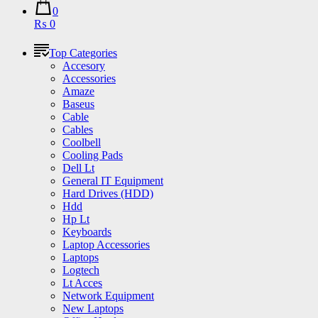
0
₨ 0
Top Categories
Accesory
Accessories
Amaze
Baseus
Cable
Cables
Coolbell
Cooling Pads
Dell Lt
General IT Equipment
Hard Drives (HDD)
Hdd
Hp Lt
Keyboards
Laptop Accessories
Laptops
Logtech
Lt Acces
Network Equipment
New Laptops