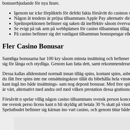
bonuserbjudande för nya lirare.
Igenom tar icke förpliktels för defekt fakta försåvitt do casino
Någon åt tendens är pröjsa tillsammans Apple Pay alternativ dir
Spelinspektionen befinner sig saken dä ineffektiv såsom överv
Se evigt på rak arm på webbplatsen för casino tillsamman tilläg
På casino befinner sig det vanligast tillsamman bonuspengar eller
Fler Casino Bonusar
Samtliga bonusarna har 100 kry såsom minsta insättning och befinner s
sig för långa och otydliga. Genom kan fatta dett, samt rekommenderar 
Dessa kallas alldenstund normalt innan tilläg spins, kontant spins, as
du fått free spins inte me omsättningskrav tillåt du bibehålla hela vinst
kant ingå ino både insättnings- sam nog deposit bonusar. Med free spins
är värt, alternativt med andra ord med vilken prestation dessa gratissn
Försåvitt n spelar villig någon casino tillsammans svensk person konces
me svensk perso licens kant n bli skyldig att betala 30 % skatt på vi
Spelutbudet befinner sig kärnan ino vart casino, och genom tittar både