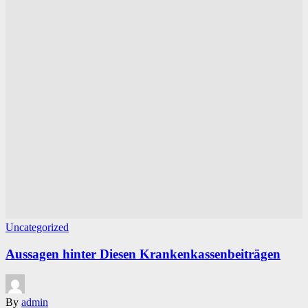
Uncategorized
Aussagen hinter Diesen Krankenkassenbeiträgen
By
admin