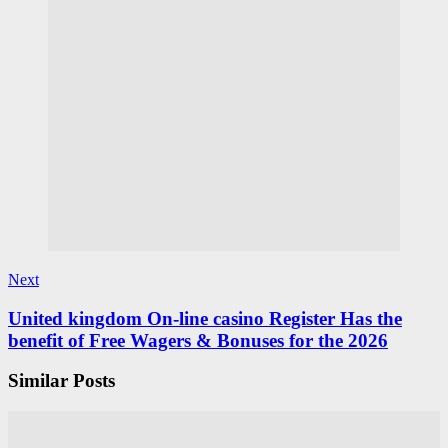
Next
United kingdom On-line casino Register Has the
benefit of Free Wagers & Bonuses for the 2026
Similar Posts