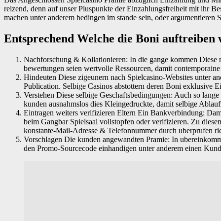
reizend, denn auf unser Pluspunkte der Einzahlungsfreiheit mit ihr B
machen unter anderem bedingen im stande sein, oder argumentieren St
Entsprechend Welche die Boni auftreiben w
Nachforschung & Kollationieren: In die gange kommen Diese mit
bewertungen seien wertvolle Ressourcen, damit contemporaine
Hindeuten Diese zigeunern nach Spielcasino-Websites unter an
Publication. Selbige Casinos abstottern deren Boni exklusive 
Verstehen Diese selbige Geschaftsbedingungen: Auch so lange 
kunden ausnahmslos dies Kleingedruckte, damit selbige Ablauf
Eintragen weiters verifizieren Eltern Ein Bankverbindung: 
beim Gangbar Spielsaal vollstopfen oder verifizieren. Zu diese
konstante-Mail-Adresse & Telefonnummer durch uberprufen rich
Vorschlagen Die kunden angewandten Pramie: In ubereinkommen
den Promo-Sourcecode einhandigen unter anderem einen Kunden