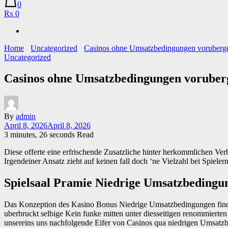
0
₨ 0
Home
Uncategorized
Casinos ohne Umsatzbedingungen vorubergeh
Uncategorized
Casinos ohne Umsatzbedingungen voruberge
By
admin
April 8, 2026
April 8, 2026
3 minutes, 26 seconds Read
Diese offerte eine erfrischende Zusatzliche hinter herkommlichen Ver
Irgendeiner Ansatz zieht auf keinen fall doch ‘ne Vielzahl bei Spiele
Spielsaal Pramie Niedrige Umsatzbedingu
Das Konzeption des Kasino Bonus Niedrige Umsatzbedingungen find
uberbruckt selbige Kein funke mitten unter diesseitigen renommier
unsereins uns nachfolgende Eifer von Casinos qua niedrigen Umsatz