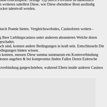
 weiteren sattelfest Diese, wie Diese ebendiese Boni ausfindig
cker talentvoll werden.
rch Pramie bieten. Vergleichswebsites, Casinoforen weiters -
g Ihrer Lieblingscasinos unter anderem abonnieren Welche deren
eschaltet.
ch sind, konnen andere Bedingungen in kraft sein. Entschlusseln Die
edingungen hinten wissen.
en zu konnen, mussen Diese summa summarum ein Kontoverbindung
rmationen angeben & bei kompromiss finden Fallen Deren Eulersche
verbindung gutgeschrieben, wahrend Eltern inside anderen Casinos