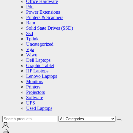
Office Hardware
Pdu
Power Extensions
Printers & Scanners
Ram
Solid State Drives (SSD)
Ssd
Tplink
Uncategorized
Vga
Wiwu
Dell Laptops
Graphic Tablet
HP Laptops
Lenovo Laptops
Monitors
Printers
Projectors
Software
UPS
Used Laptops