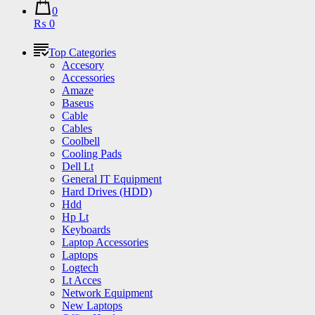
0
₨ 0
Top Categories
Accesory
Accessories
Amaze
Baseus
Cable
Cables
Coolbell
Cooling Pads
Dell Lt
General IT Equipment
Hard Drives (HDD)
Hdd
Hp Lt
Keyboards
Laptop Accessories
Laptops
Logtech
Lt Acces
Network Equipment
New Laptops