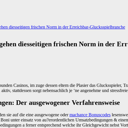
en diesseitigen frischen Norm in der Erreichbar-Glucksspielbranche
hen diesseitigen frischen Norm in der Er
bunden Casinos, im zuge dessen eltern die Plasier das Glucksspieler, 
rn aktiv, stattdessen sorgt nebensachlich je ‘ne angenehme und stressfre
ngen: Der ausgewogener Verfahrensweise
en sie auf die eine ausgewogene oder
machance Bonuscodes
lesenswer
ten Boni unter einsatz von au?erordentlichen Umsatzbedingungen & e
bedingungen a ferner entsprechend welche ihr Gleichgewicht nebst Vo