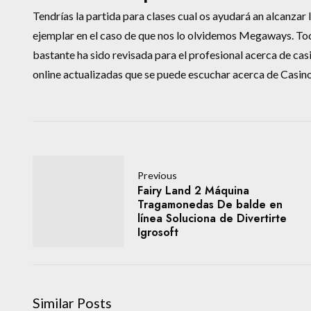
Tendrí­as la partida para clases cual os ayudará an alcanza
ejemplar en el caso de que nos lo olvidemos Megaways. Tod
bastante ha sido revisada para el profesional acerca de ca
online actualizadas que se puede escuchar acerca de Casino
Previous
Fairy Land 2 Máquina
Tragamonedas De balde en
línea Soluciona de Divertirte
Igrosoft
Similar Posts