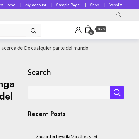
ops Home
My account
Sample Page
Shop
Wishlist
₨ 0
0
acerca de De cualquier parte del mundo
Search
nga
del
Recent Posts
Sadə interfeysi ilə Mostbet yeni