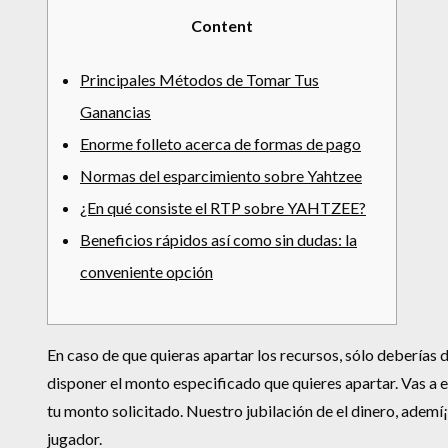
Content
Principales Métodos de Tomar Tus
Ganancias
Enorme folleto acerca de formas de pago
Normas del esparcimiento sobre Yahtzee
¿En qué consiste el RTP sobre YAHTZEE?
Beneficios rápidos así­ como sin dudas: la
conveniente opción
En caso de que quieras apartar los recursos, sólo deberías d
disponer el monto especificado que quieres apartar. Vas a e
tu monto solicitado.
Nuestro jubilación de el dinero, ademí
jugador.