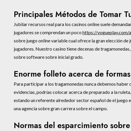
Principales Métodos de Tomar T
Jubilar recursos real para los casinos online suele demandar
jugadores se comprendan un poco
https://vogueplay.com/a
sobre juego online variable cual ofrece la gran elección de
jugadores. Nuestro casino tiene decenas de tragamonedas, j
sobre software sobre inicial grado.
Enorme folleto acerca de forma
Para participar a los tragamonedas nunca debemos haber d
evidencias, podrías colocar acerca de preparado a la ruleta
estando un referente alrededor sector español de el juego 
una agencia sobre gran carrera sobre el campo.
Normas del esparcimiento sobre