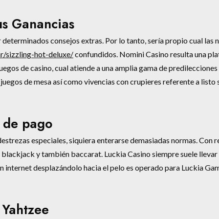
us Ganancias
 determinados consejos extras. Por lo tanto, serí­a propio cual las
r/sizzling-hot-deluxe/
confundidos. Nomini Casino resulta una pl
 juegos de casino, cual atiende a una amplia gama de predilecciones
uegos de mesa así­ como vivencias con crupieres referente a listo 
s de pago
estrezas especiales, siquiera enterarse demasiadas normas. Con r
, blackjack y también baccarat. Luckia Casino siempre suele llevar
en internet desplazándolo hacia el pelo es operado para Luckia Ga
 Yahtzee