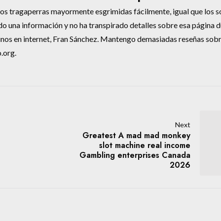
r los tragaperras mayormente esgrimidas fácilmente, igual que los 
o una información y no ha transpirado detalles sobre esa página 
sinos en internet, Fran Sánchez. Mantengo demasiadas reseñas sob
.org.
Next
Greatest A mad mad monkey
slot machine real income
Gambling enterprises Canada
2026