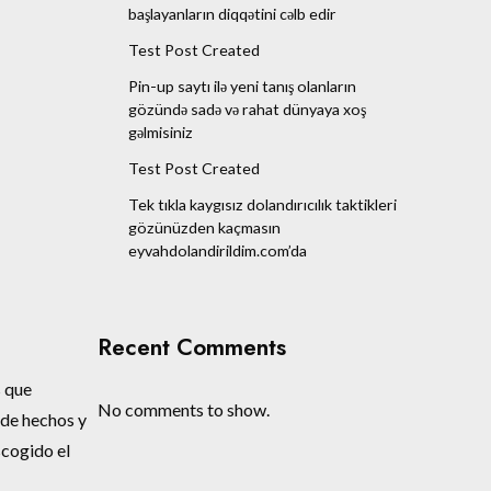
başlayanların diqqətini cəlb edir
Test Post Created
Pin-up saytı ilə yeni tanış olanların
gözündə sadə və rahat dünyaya xoş
gəlmisiniz
Test Post Created
Tek tıkla kaygısız dolandırıcılık taktikleri
gözünüzden kaçmasın
eyvahdolandirildim.com’da
Recent Comments
s que
No comments to show.
 de hechos y
scogido el