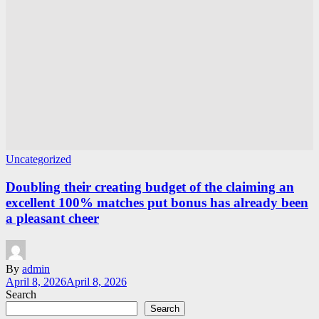
Uncategorized
Doubling their creating budget of the claiming an
excellent 100% matches put bonus has already been
a pleasant cheer
By
admin
April 8, 2026
April 8, 2026
Search
Search