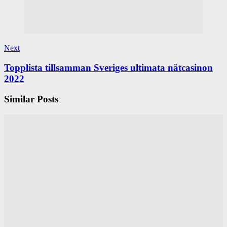
Next
Topplista tillsamman Sveriges ultimata nätcasinon
2022
Similar Posts