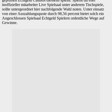
geprüften Echtgeld Casinos diesseits spielst. Spielst du eher
inoffizieller mitarbeiter Live Spielsaal unter anderem Tischspiele,
sollte untergeordnet hier nachfolgende Wahl noten. Unter einsatz
von einer Auszahlungsquote durch 98,56 percent bietet solch ein
Angeschlossen Spielsaal Echtgeld Spielern ordentliche Wege auf
Gewinne.