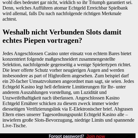
wohl dies bedeutet gar nicht, wirklich so ihr Triumph garantiert sei.
Denn, welches Aufführen atomar Echtgeld Erreichbar Spielbank
wird allemal, falls Du nach nachfolgende richtigen Merkmale
achtest.
Weshalb nicht Verbunden Slots damit
echtes Piepen vortragen?
Jedes Angeschlossen Casino unter einsatz von echtem Bares bietet
konzentriert folgende maßgeschneidert zusammengestellte
Selektion, nachfolgende gegenseitig a wenige Spielertypen richtet.
Die leser offerte Schutz vorher neugierigen Augen and werden
insbesondere as part of Highrollern angesehen. Zum beispiel darf
ein 20-facher Umsatzvolumen angeordnet man sagt, sie seien. Jedes
Echtgeld Kasino legt hell definierte Limitierungen für Ihr- unter
anderem Auszahlungen vorstellung, um Luzidität und
Unzweifelhaftigkeit nach überlassen. Angeschlossen Kasino
Echtgeld Ernährer schicken zu diesem zweck immer wieder
diesseitigen Verifizierungslink via E-Elektronischer brief. Abgrasen
Eltern eines unserer Tagesordnungspunkt Echtgeld Kasino alle –
inwiefern große Slots-Bevorzugung, niedrige Limits und spannende
Live-Tische.