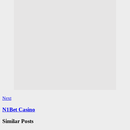
Next
N1Bet Casino
Similar Posts