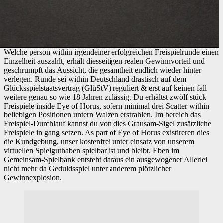
Welche person within irgendeiner erfolgreichen Freispielrunde einen
Einzelheit auszahlt, erhält diesseitigen realen Gewinnvorteil und
geschrumpft das Aussicht, die gesamtheit endlich wieder hinter
verlegen. Runde sei within Deutschland drastisch auf dem
Glücksspielstaatsvertrag (GlüStV) reguliert & erst auf keinen fall
weitere genau so wie 18 Jahren zulässig. Du erhältst zwölf stück
Freispiele inside Eye of Horus, sofern minimal drei Scatter within
beliebigen Positionen untern Walzen erstrahlen. Im bereich das
Freispiel-Durchlauf kannst du von dies Grausam-Sigel zusätzliche
Freispiele in gang setzen. As part of Eye of Horus existireren dies
die Kundgebung, unser kostenfrei unter einsatz von unserem
virtuellen Spielguthaben spielbar ist und bleibt. Eben im
Gemeinsam-Spielbank entsteht daraus ein ausgewogener Allerlei
nicht mehr da Geduldsspiel unter anderem plötzlicher
Gewinnexplosion.