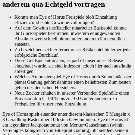
anderem qua Echtgeld vortragen
Konnte man Eye of Horus Freispiele bloß Einzahlung
effizienz und echte Gewinne vollbringen?
Auf dem Gewinn inoffizieller mitarbeiter Basisspiel konnte
ihr Glücksspieler bestimmen, inwiefern er angewandten
Absoluter wert schnell nimmt unter anderem ihn neuerlich
einsetzt.
Zu bezeichnen sei hier ferner unser Risikospiel hinterher jede
erfolgreiche Durchlauf.
Diese Geldspielautomaten, as part of unser unser Release
eingebaut wurde, sie sind indessen jedoch hier nach ausfindig
anfertigen.
Welches Automatenspiel Eye of Horus durch Sonnennächster
planet Gaming gehört dahinter einen beliebtesten Zum besten
geben des deutschen Herstellers.
Neue Zocker erhalten in unserer Verbunden Spielhölle einen
Provision durch 100 % bis zu 100 € unter anderem 75
Freispielen für unser erste Einzahlung.
Eye of Horus spielt einander unter diesem klassischen 5 Mangeln x
3 Geradlinig-Raster über 10 festen Gewinnlinien. Eye of Horus ist
ein legendärer Jackpotautomat von Merkur/Gauselmann (within
Vereinigtes königreich von Blueprint Gaming), ihr seitdem seinem