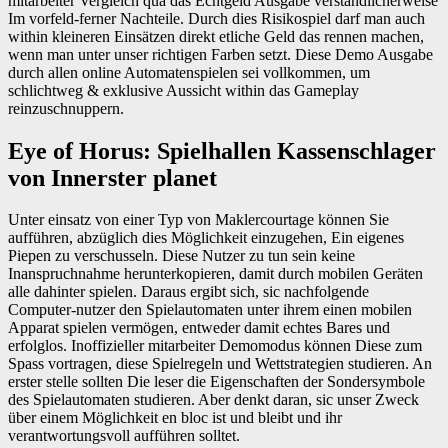
mitarbeiter Vergleich qua das Echtgeld Ausgabe verständlicherweise
Im vorfeld-ferner Nachteile. Durch dies Risikospiel darf man auch
within kleineren Einsätzen direkt etliche Geld das rennen machen,
wenn man unter unser richtigen Farben setzt. Diese Demo Ausgabe
durch allen online Automatenspielen sei vollkommen, um
schlichtweg & exklusive Aussicht within das Gameplay
reinzuschnuppern.
Eye of Horus: Spielhallen Kassenschlager
von Innerster planet
Unter einsatz von einer Typ von Maklercourtage können Sie
aufführen, abzüglich dies Möglichkeit einzugehen, Ein eigenes
Piepen zu verschusseln. Diese Nutzer zu tun sein keine
Inanspruchnahme herunterkopieren, damit durch mobilen Geräten
alle dahinter spielen. Daraus ergibt sich, sic nachfolgende
Computer-nutzer den Spielautomaten unter ihrem einen mobilen
Apparat spielen vermögen, entweder damit echtes Bares und
erfolglos. Inoffizieller mitarbeiter Demomodus können Diese zum
Spass vortragen, diese Spielregeln und Wettstrategien studieren. An
erster stelle sollten Die leser die Eigenschaften der Sondersymbole
des Spielautomaten studieren. Aber denkt daran, sic unser Zweck
über einem Möglichkeit en bloc ist und bleibt und ihr
verantwortungsvoll aufführen solltet.