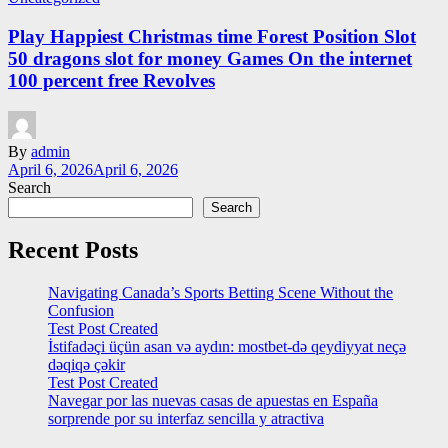
Play Happiest Christmas time Forest Position Slot
50 dragons slot for money Games On the internet
100 percent free Revolves
By
admin
April 6, 2026
April 6, 2026
Search
Search
Recent Posts
Navigating Canada’s Sports Betting Scene Without the
Confusion
Test Post Created
İstifadəçi üçün asan və aydın: mostbet-də qeydiyyat neçə
dəqiqə çəkir
Test Post Created
Navegar por las nuevas casas de apuestas en España
sorprende por su interfaz sencilla y atractiva