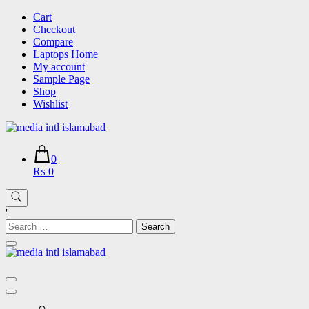
Skip
Cart
to
Checkout
content
Compare
Laptops Home
My account
Sample Page
Shop
Wishlist
0
₨ 0
'
Search
for: