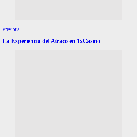
Previous
La Experiencia del Atraco en 1xCasino