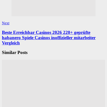
Next
Beste Erreichbar Casinos 2026 220+ geprüfte
habanero Spiele Casinos inoffizieller mitarbeiter
Vergleich
Similar Posts