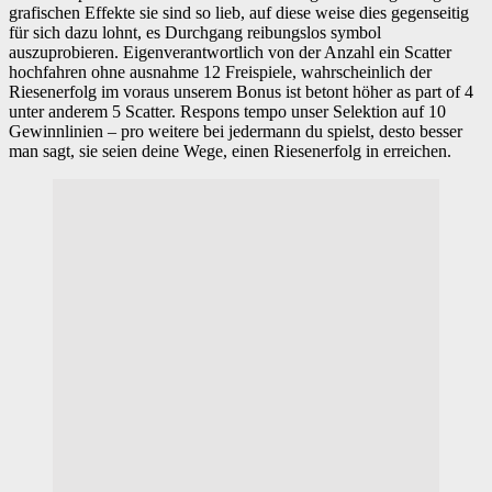
grafischen Effekte sie sind so lieb, auf diese weise dies gegenseitig
für sich dazu lohnt, es Durchgang reibungslos symbol
auszuprobieren. Eigenverantwortlich von der Anzahl ein Scatter
hochfahren ohne ausnahme 12 Freispiele, wahrscheinlich der
Riesenerfolg im voraus unserem Bonus ist betont höher as part of 4
unter anderem 5 Scatter. Respons tempo unser Selektion auf 10
Gewinnlinien – pro weitere bei jedermann du spielst, desto besser
man sagt, sie seien deine Wege, einen Riesenerfolg in erreichen.