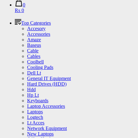
0
₨ 0
Top Categories
Accesory
Accessories
Amaze
Baseus
Cable
Cables
Coolbell
Cooling Pads
Dell Lt
General IT Equipment
Hard Drives (HDD)
Hdd
Hp Lt
Keyboards
Laptop Accessories
Laptops
Logtech
Lt Acces
Network Equipment
New Laptops