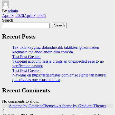
By
admin
April 8, 2026
April 8, 2026
Search
Search
Recent Posts
Tek tıkla kaygısız dolandırıcılık taktikleri gözünüzden
kaçmasın eyvahdolandirildim.com’da
Test Post Created
Skipping account hassle brings an unexpected ease to no
verification casinos
Test Post Created
Navegar en https://tedeartistas.com.ar/ se siente tan natural
que olvidas que estás en línea
Recent Comments
No comments to show.
A theme by GradientThemes - A theme by Gradient Themes