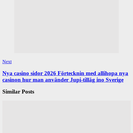
Next
Nya casino sidor 2026 Förtecknin med allihopa nya
casinon hur man använder Jupi-tilläg ino Sverige
Similar Posts