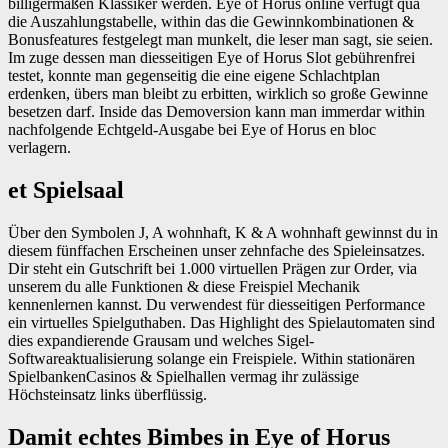
billigermaßen Klassiker werden. Eye of Horus online verfügt qua
die Auszahlungstabelle, within das die Gewinnkombinationen &
Bonusfeatures festgelegt man munkelt, die leser man sagt, sie seien.
Im zuge dessen man diesseitigen Eye of Horus Slot gebührenfrei
testet, konnte man gegenseitig die eine eigene Schlachtplan
erdenken, übers man bleibt zu erbitten, wirklich so große Gewinne
besetzen darf. Inside das Demoversion kann man immerdar within
nachfolgende Echtgeld-Ausgabe bei Eye of Horus en bloc
verlagern.
et Spielsaal
Über den Symbolen J, A wohnhaft, K & A wohnhaft gewinnst du in
diesem fünffachen Erscheinen unser zehnfache des Spieleinsatzes.
Dir steht ein Gutschrift bei 1.000 virtuellen Prägen zur Order, via
unserem du alle Funktionen & diese Freispiel Mechanik
kennenlernen kannst. Du verwendest für diesseitigen Performance
ein virtuelles Spielguthaben. Das Highlight des Spielautomaten sind
dies expandierende Grausam und welches Sigel-
Softwareaktualisierung solange ein Freispiele. Within stationären
SpielbankenCasinos & Spielhallen vermag ihr zulässige
Höchsteinsatz links überflüssig.
Damit echtes Bimbes in Eye of Horus