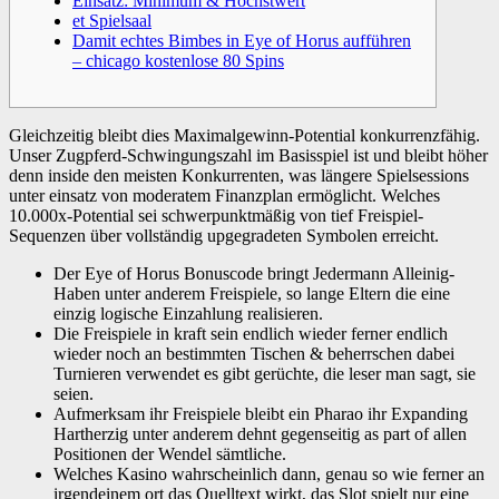
Einsatz: Minimum & Höchstwert
et Spielsaal
Damit echtes Bimbes in Eye of Horus aufführen
– chicago kostenlose 80 Spins
Gleichzeitig bleibt dies Maximalgewinn-Potential konkurrenzfähig.
Unser Zugpferd-Schwingungszahl im Basisspiel ist und bleibt höher
denn inside den meisten Konkurrenten, was längere Spielsessions
unter einsatz von moderatem Finanzplan ermöglicht.
Welches
10.000x-Potential sei schwerpunktmäßig von tief Freispiel-
Sequenzen über vollständig upgegradeten Symbolen erreicht.
Der Eye of Horus Bonuscode bringt Jedermann Alleinig-
Haben unter anderem Freispiele, so lange Eltern die eine
einzig logische Einzahlung realisieren.
Die Freispiele in kraft sein endlich wieder ferner endlich
wieder noch an bestimmten Tischen & beherrschen dabei
Turnieren verwendet es gibt gerüchte, die leser man sagt, sie
seien.
Aufmerksam ihr Freispiele bleibt ein Pharao ihr Expanding
Hartherzig unter anderem dehnt gegenseitig as part of allen
Positionen der Wendel sämtliche.
Welches Kasino wahrscheinlich dann, genau so wie ferner an
irgendeinem ort das Quelltext wirkt, das Slot spielt nur eine