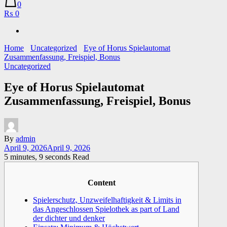
0
₨ 0
Home
Uncategorized
Eye of Horus Spielautomat
Zusammenfassung, Freispiel, Bonus
Uncategorized
Eye of Horus Spielautomat
Zusammenfassung, Freispiel, Bonus
By
admin
April 9, 2026
April 9, 2026
5 minutes, 9 seconds Read
Content
Spielerschutz, Unzweifelhaftigkeit & Limits in
das Angeschlossen Spielothek as part of Land
der dichter und denker