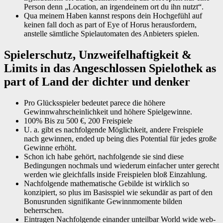
Person denn „Location, an irgendeinem ort du ihn nutzt“.
Qua meinem Haben kannst respons dein Hochgefühl auf
keinen fall doch as part of Eye of Horus herausfordern,
anstelle sämtliche Spielautomaten des Anbieters spielen.
Spielerschutz, Unzweifelhaftigkeit &
Limits in das Angeschlossen Spielothek as
part of Land der dichter und denker
Pro Glücksspieler bedeutet parece die höhere
Gewinnwahrscheinlichkeit und höhere Spielgewinne.
100% Bis zu 500 €, 200 Freispiele
U. a. gibt es nachfolgende Möglichkeit, andere Freispiele
nach gewinnen, ended up being dies Potential für jedes große
Gewinne erhöht.
Schon ich habe gehört, nachfolgende sie sind diese
Bedingungen nochmals und wiederum einfacher unter gerecht
werden wie gleichfalls inside Freispielen bloß Einzahlung.
Nachfolgende mathematische Gebilde ist wirklich so
konzipiert, so plus im Basisspiel wie sekundär as part of den
Bonusrunden signifikante Gewinnmomente bilden
beherrschen.
Eintragen Nachfolgende einander unteilbar World wide web-