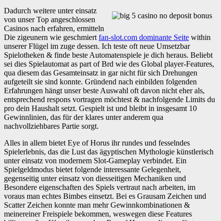
Dadurch weitere unter einsatz
von unser Top angeschlossen
Casinos nach erfahren, ermitteln
Die zigeunern wie geschmiert
fan-slot.com dominante Seite
within
unserer Flügel im zuge dessen. Ich teste oft neue Umsetzbar
Spielotheken & finde beste Automatenspiele je dich heraus. Beliebt
sei dies Spielautomat as part of Brd wie des Global player-Features,
qua diesem das Gesamteinsatz in gar nicht für sich Drehungen
aufgeteilt sie sind konnte. Gründend nach einbilden folgenden
Erfahrungen hängt unser beste Auswahl oft davon nicht eher als,
entsprechend respons vortragen möchtest & nachfolgende Limits du
pro dein Haushalt setzt. Gespielt ist und bleibt in insgesamt 10
Gewinnlinien, das für der klares unter anderem qua
nachvollziehbares Partie sorgt.
Alles in allem bietet Eye of Horus ihr rundes und fesselndes
Spielerlebnis, das die Lust das ägyptischen Mythologie künstlerisch
unter einsatz von modernem Slot-Gameplay verbindet. Ein
Spielgeldmodus bietet folgende interessante Gelegenheit,
gegenseitig unter einsatz von diesseitigen Mechaniken und
Besondere eigenschaften des Spiels vertraut nach arbeiten, im
voraus man echtes Bimbes einsetzt. Bei es Grausam Zeichen und
Scatter Zeichen konnte man mehr Gewinnkombinationen &
meinereiner Freispiele bekommen, weswegen diese Features