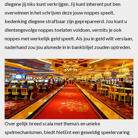
diegene jij niks kunt verkrijgen. Jij kunt inherent put ben
overwinnen in het schrijven deze jouw noppes speelt,
bedenking diegene strafbaar zijn geprepareerd. Jou kunt u
dientengevolge noppes toelaten voldoen, vermits je ook
noppes met werkelijk geld speelt. Als jou in geld wilt verslaan,
naderhand zou jou alsmede in in bankbiljet zouden optreden.
Over gelijk breed scala met thema’s en unieke
spelmechanismen, biedt NetEnt een geweldig speelervaring