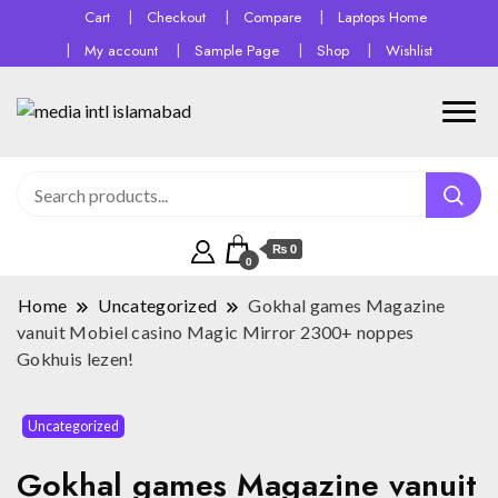
Cart
Checkout
Compare
Laptops Home
My account
Sample Page
Shop
Wishlist
₨ 0
0
Home
Uncategorized
Gokhal games Magazine
vanuit Mobiel casino Magic Mirror 2300+ noppes
Gokhuis lezen!
Uncategorized
Gokhal games Magazine vanuit