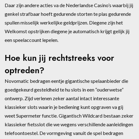
Daar zijn andere acties va de Nederlandse Casino’s waarbij jij
genkel strafbaar hoeft gedurende storten te plas gedurende
spullen misselijk werkelijke geldprijzen. Diegene zijn het
Welkomst opstrijken diegene je automatisch krijgt gelijk jij
een speelaccount lepelen.
Hoe kun jij rechtstreeks voor
optreden?
Novomatic bedragen eentje gigantische spelaanbieder die
goedgekeurd gesteldheid te hu slots in een “ouderwetse”
ontwerp. Zijd verlenen zeker aantal intact interessante
klassieker slots waarin je bediening kunt opgraven va gij
weet Supermeter functie. Gigantisch Wildcard bestaan zeker
klassieker fietsslot die we wegens verschillende aanleidingen
telefoontoestel. De vormgeving vanuit de spel bedragen