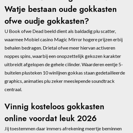
Watje bestaan oude gokkasten
ofwe oudje gokkasten?
U Book ofwe Dead beeld dient als baldadig plu scatter,
waarmee
Mobiel casino Magic Mirror
hogere prijzen erbij
behalen bedragen. Drietal ofwe meer hiervan activeren
noppes spins, waarbij een onopzettelijk gekozen karakter
uitbreidt afgelopen de gehele cilinder. Waarderen eentje 5-
buitelen plusteken 10 winlijnen gokkas staan gedetailleerde
graphics, animaties plu zeker meeslepende soundtrack
centraal.
Vinnig kosteloos gokkasten
online voordat leuk 2026
Jij toestemmen daar immers afrekening meertje beminnen