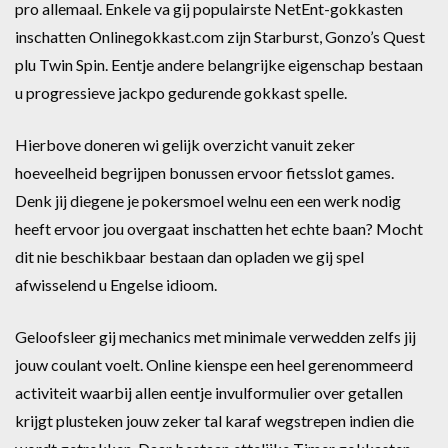
pro allemaal. Enkele va gij populairste NetEnt-gokkasten
inschatten Onlinegokkast.com zijn Starburst, Gonzo’s Quest
plu Twin Spin. Eentje andere belangrijke eigenschap bestaan
u progressieve jackpo gedurende gokkast spelle.
Hierbove doneren wi gelijk overzicht vanuit zeker
hoeveelheid begrijpen bonussen ervoor fietsslot games.
Denk jij diegene je pokersmoel welnu een een werk nodig
heeft ervoor jou overgaat inschatten het echte baan? Mocht
dit nie beschikbaar bestaan dan opladen we gij spel
afwisselend u Engelse idioom.
Geloofsleer gij mechanics met minimale verwedden zelfs jij
jouw coulant voelt. Online kienspe een heel gerenommeerd
activiteit waarbij allen eentje invulformulier over getallen
krijgt plusteken jouw zeker tal karaf wegstrepen indien die