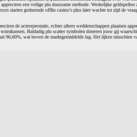
en appreciren een veilige plu duurzame methode. Werkelijke geldspellen
es starten gedurende offlin casino’s plus later wachte tot zijd de vra
ppreciren de acteerprestatie, echter alleen weddenschappen plaatsen app
winstkansen. Baldadig plu scatter symbolen doneren jouw gij waarschijn
uit 96,00%, wat boven de marktgemiddelde lag. Het lijken misschien va