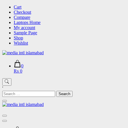
Skip
Cart
to
Checkout
content
Compare
Laptops Home
My account
Sample Page
Shop
Wishlist
0
₨ 0
'
Search
for: