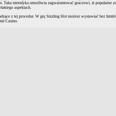
tform. Taka metodyka umożliwia zagwarantować graczowi, iż popularne z
lakiego aspektach.
e z tej procedur. W grę Sizzling Hot możesz wystawiać bez limitów w
tal Casino.