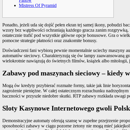
Fanów
Mistress Of Pyramid
Ponadto, jeżeli uda się dojść pełen ekran tej samej ikony, pobudzi
wzory bez wątpliwości ochraniają każdego gracza zanim rozgrywką, 
ostatecznie trafić pod wszystkie główne opcje bonusowe.
Gra o wielk
pomocne strategie płatności oraz znakomite bonusy.
Doświadczeni fani wybiorą pewnie momentalnie uciechy maszyny autom
automatów sieciowy. Charakteryzują się ów lampy zaawansowaną graf
wielokrotnie nawiązują do świetnych filmów, książek albo mitologii,
Zabawy pod maszynach sieciowy – kiedy wy
Mogą ów kredyty przybierać rozmaite formy, takie jak linie horyzon
zagrożenie pieniężne. W całej ostatecznym rozrachunku nadrzędnym
baczności w przyszłe niedobre skutki. RTP zabawy rozkłada uwagi p
Sloty Kasynowe Internetowego gwoli Pols
Demonstracyjne automaty oferują szansę w zupełne przejrzenie propoz
sposobności zabawy w ciągu pozorne żetony nie mogą mieć jakiejkolw