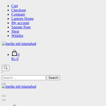
Skip
Cart
to
Checkout
content
Compare
Laptops Home
My account
Sample Page
Shop
Wishlist
0
₨ 0
'
Search
for: