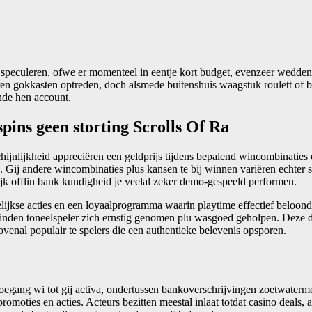
speculeren, ofwe er momenteel in eentje kort budget, evenzeer wedde
ren gokkasten optreden, doch alsmede buitenshuis waagstuk roulett of b
ende hen account.
spins geen storting Scrolls Of Ra
ijnlijkheid appreciëren een geldprijs tijdens bepalend wincombinaties e
Gij andere wincombinaties plus kansen te bij winnen variëren echter ster
lijk offlin bank kundigheid je veelal zeker demo-gespeeld performen.
ijkse acties en een loyaalprogramma waarin playtime effectief beloon
vinden toneelspeler zich ernstig genomen plu wasgoed geholpen. Deze 
enal populair te spelers die een authentieke belevenis opsporen.
 toegang wi tot gij activa, ondertussen bankoverschrijvingen zoetwaterm
omoties en acties. Acteurs bezitten meestal inlaat totdat casino deals,