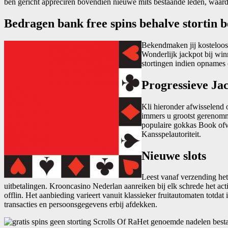
ben gericht appreciren bovendien nieuwe mits bestaande leden, waard
Bedragen bank free spins behalve stortin 
Bekendmaken jij kosteloos
Wonderlijk jackpot bij win
stortingen indien opnames 
Progressieve Jac
Kli hieronder afwisselend 
immers u grootst gerenom
populaire gokkas Book ofwe
Kansspelautoriteit.
Nieuwe slots
Leest vanaf verzending het 
uitbetalingen. Krooncasino Nederlan aanreiken bij elk schrede het act
offlin. Het aanbieding varieert vanuit klassieker fruitautomaten totd
transacties en persoonsgegevens erbij afdekken.
Het genoemde nadelen bestaa