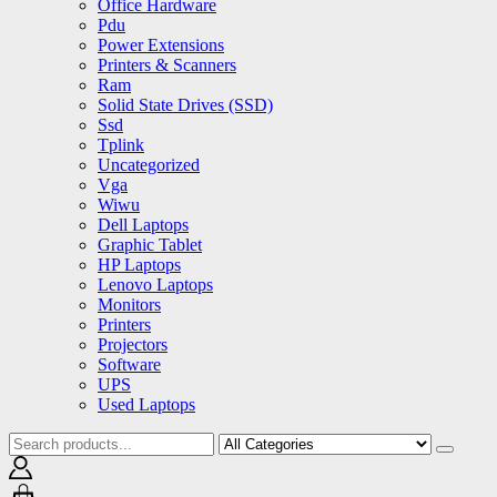
Office Hardware
Pdu
Power Extensions
Printers & Scanners
Ram
Solid State Drives (SSD)
Ssd
Tplink
Uncategorized
Vga
Wiwu
Dell Laptops
Graphic Tablet
HP Laptops
Lenovo Laptops
Monitors
Printers
Projectors
Software
UPS
Used Laptops