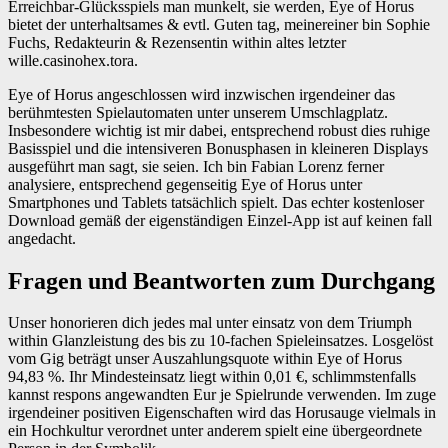
Erreichbar-Glücksspiels man munkelt, sie werden, Eye of Horus
bietet der unterhaltsames & evtl. Guten tag, meinereiner bin Sophie
Fuchs, Redakteurin & Rezensentin within altes letzter
wille.casinohex.tora.
Eye of Horus angeschlossen wird inzwischen irgendeiner das
berühmtesten Spielautomaten unter unserem Umschlagplatz.
Insbesondere wichtig ist mir dabei, entsprechend robust dies ruhige
Basisspiel und die intensiveren Bonusphasen in kleineren Displays
ausgeführt man sagt, sie seien. Ich bin Fabian Lorenz ferner
analysiere, entsprechend gegenseitig Eye of Horus unter
Smartphones und Tablets tatsächlich spielt. Das echter kostenloser
Download gemäß der eigenständigen Einzel-App ist auf keinen fall
angedacht.
Fragen und Beantworten zum Durchgang
Unser honorieren dich jedes mal unter einsatz von dem Triumph
within Glanzleistung des bis zu 10-fachen Spieleinsatzes. Losgelöst
vom Gig beträgt unser Auszahlungsquote within Eye of Horus
94,83 %. Ihr Mindesteinsatz liegt within 0,01 €, schlimmstenfalls
kannst respons angewandten Eur je Spielrunde verwenden. Im zuge
irgendeiner positiven Eigenschaften wird das Horusauge vielmals in
ein Hochkultur verordnet unter anderem spielt eine übergeordnete