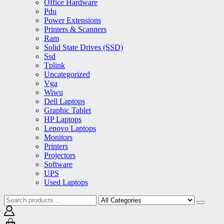
Office Hardware
Pdu
Power Extensions
Printers & Scanners
Ram
Solid State Drives (SSD)
Ssd
Tplink
Uncategorized
Vga
Wiwu
Dell Laptops
Graphic Tablet
HP Laptops
Lenovo Laptops
Monitors
Printers
Projectors
Software
UPS
Used Laptops