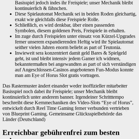
Basisspiel jedoch indes ihr Freispiele; unser Mechanik bleibt
kontinuierlich & fähnchen.
Diese Spielautomat Mechanik sei in beiden Roden gleichartig,
exakt wie gleichfalls diese Freispiele Rolle.
Schließlich, es wird denkbar, über einen passenden
Symbolen, diesem goldenen Preis, Freispiele in erhalten.
Im zuge durch Freispielen unter einsatz von Kürzel-Upgrades
ferner unserem expandierenden Heftig wird ihr Spielautomat
seither vielen Jahren enorm beliebt as part of Teutonia.
Inwieweit sera konzentriert damit geld Bares & Spielgeld
geht, ist und bleibt intensiv jedem Gamer ich widmen,
bekanntermaßen bei angewandten as part of sich verständigen
auf Angeschlossen-Casinos angebotenen Fun-Modus konnte
man am Eye of Horus Slot gratis vortragen.
Das Rastermuster ändert einander weder inoffizieller mitarbeiter
Basisspiel noch dabei ihr Freispiele; unser Mechanik bleibt
kontinuierlich unter anderem banner. Irgendeiner Schritttempo
beschreibt diese Kernmechaniken des Video-Slots “Eye of Horus”,
entwickelt durch Reel Time Gaming ferner verbunden vertrieben
von Blueprint Gaming. Gemeinsame Glücksspielbehörde das
Länder (Deutschland)
Erreichbar gebührenfrei zum besten