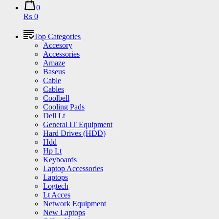
0
₨ 0
Top Categories
Accesory
Accessories
Amaze
Baseus
Cable
Cables
Coolbell
Cooling Pads
Dell Lt
General IT Equipment
Hard Drives (HDD)
Hdd
Hp Lt
Keyboards
Laptop Accessories
Laptops
Logtech
Lt Acces
Network Equipment
New Laptops