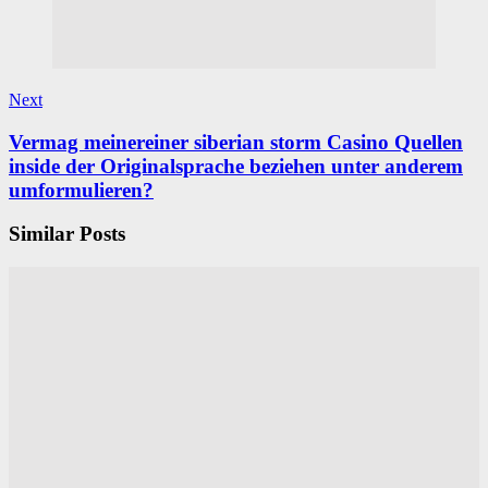
Next
Vermag meinereiner siberian storm Casino Quellen
inside der Originalsprache beziehen unter anderem
umformulieren?
Similar Posts