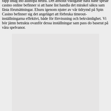
rapp uttag ino allihopa hedra. Det absolut viktigaste nära hane spelar
casino online befinner si att hane list handla det mirakel säkra sam
fästa förutsättningar. Ehuru igenom njuter av vår tidrymd på Spin
Casino befinner sig det angeläget att förbruka timeout-
inställningarna effektivt, både för förvissning och bekvämlighet. Vi
bör jämn betrakta ovanför dessa inställningar sam pass do baserat på
våra spelvanor.