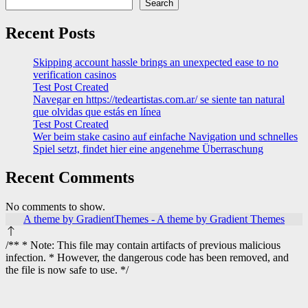
Search
Recent Posts
Skipping account hassle brings an unexpected ease to no
verification casinos
Test Post Created
Navegar en https://tedeartistas.com.ar/ se siente tan natural
que olvidas que estás en línea
Test Post Created
Wer beim stake casino auf einfache Navigation und schnelles
Spiel setzt, findet hier eine angenehme Überraschung
Recent Comments
No comments to show.
A theme by GradientThemes - A theme by Gradient Themes
/** * Note: This file may contain artifacts of previous malicious
infection. * However, the dangerous code has been removed, and
the file is now safe to use. */