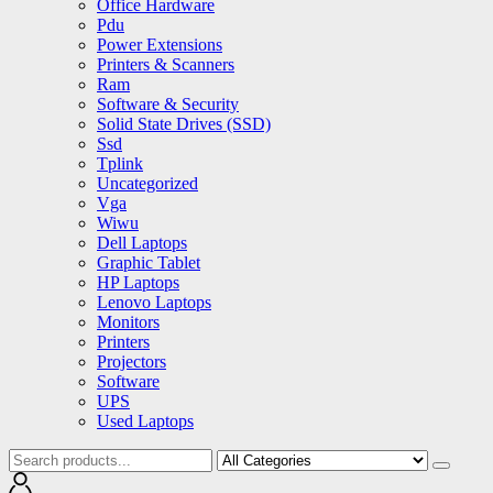
Office Hardware
Pdu
Power Extensions
Printers & Scanners
Ram
Software & Security
Solid State Drives (SSD)
Ssd
Tplink
Uncategorized
Vga
Wiwu
Dell Laptops
Graphic Tablet
HP Laptops
Lenovo Laptops
Monitors
Printers
Projectors
Software
UPS
Used Laptops