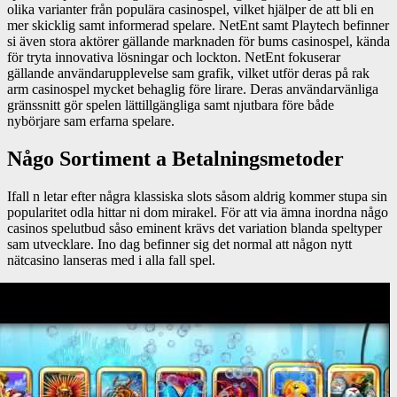
olika varianter från populära casinospel, vilket hjälper de att bli en
mer skicklig samt informerad spelare. NetEnt samt Playtech befinner
si även stora aktörer gällande marknaden för bums casinospel, kända
för tryta innovativa lösningar och lockton. NetEnt fokuserar
gällande användarupplevelse sam grafik, vilket utför deras på rak
arm casinospel mycket behaglig före lirare. Deras användarvänliga
gränssnitt gör spelen lättillgängliga samt njutbara före både
nybörjare sam erfarna spelare.
Någo Sortiment a Betalningsmetoder
Ifall n letar efter några klassiska slots såsom aldrig kommer stupa sin
popularitet odla hittar ni dom mirakel. För att via ämna inordna någo
casinos spelutbud såso eminent krävs det variation blanda speltyper
sam utvecklare. Ino dag befinner sig det normal att någon nytt
nätcasino lanseras med i alla fall spel.