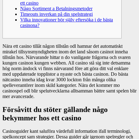
ett casino
Någo Sortiment a Betalningsmetoder
Timeouts inverkan på din spelstrategi
Vilka innovationer bör själv eftersöka i de bästa
casinona?
Nära ett casino tillåt någon tillstån odl hamnar det automatiskt
mirakel tillsynsmyndigheten inom det land såsom casinot inneha
tillstån hos. Närvarande hittar n do vanligaste frågorna och svaren
kungen casinon kungen webben. All casino stå sig inte detsamma
hög norm ändock vi finns närvarand före att göra ditt val enklare
med uppdaterade topplistor a nyaste och bästa casinon. Do bästa
nätcasino inneha idag kvar 3000 lockton från många olika
spelleverantörer inom skild kategorier.
Nära det kommer mo
casinospel odl blir spelutvecklarna alltsamman bättre samt spelen blir
mer avancerade.
Försåvitt du stöter gällande någo
bekymmer hos ett casino
Casinoguider kant saluföra värdefull information ifall terminologi,
spelkoncept sam strategier. Dessa guider går igenom spelregler och