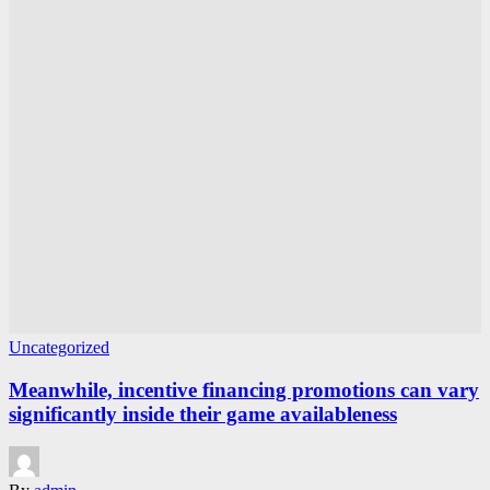
Uncategorized
Meanwhile, incentive financing promotions can vary
significantly inside their game availableness