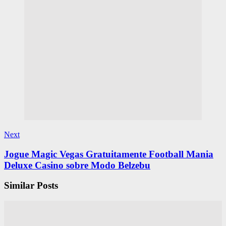
Next
Jogue Magic Vegas Gratuitamente Football Mania
Deluxe Casino sobre Modo Belzebu
Similar Posts