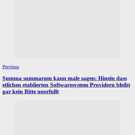
Previous
Summa summarum kann male sagen: Hinein dass
etlichen etablierten Softwaresystem Providern bleibt
gar kein Bitte unerfullt