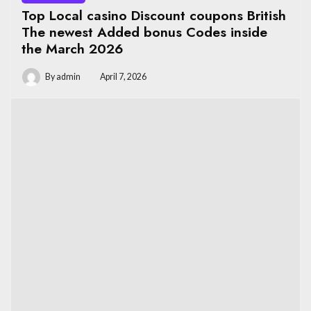
Top Local casino Discount coupons British
The newest Added bonus Codes inside
the March 2026
By
admin
April 7, 2026