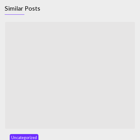
Similar Posts
Uncategorized