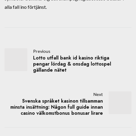
alla fall ino förtjänst.
Previous
Lotto utfall bank id kasino riktiga
pengar lördag & onsdag lottospel
gällande nätet
Next
Svenska språket kasinon tillsamman
minsta insättning: Någon full guide innan
casino välkomstbonus bonusar lirare