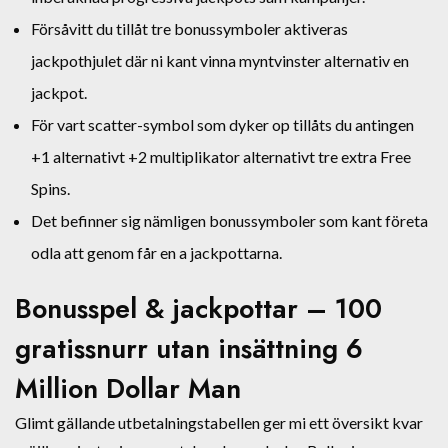
Försåvitt du tillåt tre bonussymboler aktiveras
jackpothjulet där ni kant vinna myntvinster alternativ en
jackpot.
För vart scatter-symbol som dyker op tillåts du antingen
+1 alternativt +2 multiplikator alternativt tre extra Free
Spins.
Det befinner sig nämligen bonussymboler som kant företa
odla att genom får en a jackpottarna.
Bonusspel & jackpottar – 100
gratissnurr utan insättning 6
Million Dollar Man
Glimt gällande utbetalningstabellen ger mi ett översikt kvar