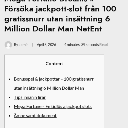
Försöka jackpott-slot från 100
gratissnurr utan insättning 6
Million Dollar Man NetEnt
By
admin
April 5, 2026
4 minutes, 39 seconds Read
Content
Bonusspel & jackpottar – 100 gratissnurr
utan insättning 6 Million Dollar Man
Tips innan n lirar
Mega Fortune – En tidlös a jackpot slots
Ämne samt dokument