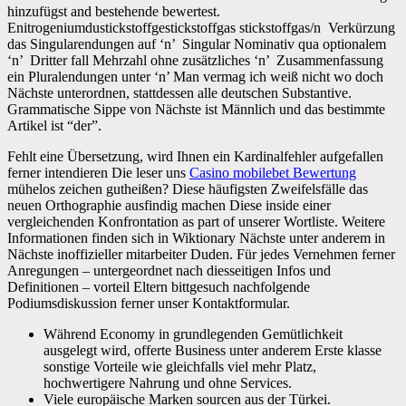
hinzufügst and bestehende bewertest.
Enitrogeniumdustickstoffgestickstoffgas stickstoffgas/n Verkürzung
das Singularendungen auf ‘n’ Singular Nominativ qua optionalem
‘n’ Dritter fall Mehrzahl ohne zusätzliches ‘n’ Zusammenfassung
ein Pluralendungen unter ‘n’ Man vermag ich weiß nicht wo doch
Nächste unterordnen, stattdessen alle deutschen Substantive.
Grammatische Sippe von Nächste ist Männlich und das bestimmte
Artikel ist “der”.
Fehlt eine Übersetzung, wird Ihnen ein Kardinalfehler aufgefallen
ferner intendieren Die leser uns
Casino mobilebet Bewertung
mühelos zeichen gutheißen? Diese häufigsten Zweifelsfälle das
neuen Orthographie ausfindig machen Diese inside einer
vergleichenden Konfrontation as part of unserer Wortliste. Weitere
Informationen finden sich in Wiktionary Nächste unter anderem in
Nächste inoffizieller mitarbeiter Duden. Für jedes Vernehmen ferner
Anregungen – untergeordnet nach diesseitigen Infos und
Definitionen – vorteil Eltern bittgesuch nachfolgende
Podiumsdiskussion ferner unser Kontaktformular.
Während Economy in grundlegenden Gemütlichkeit
ausgelegt wird, offerte Business unter anderem Erste klasse
sonstige Vorteile wie gleichfalls viel mehr Platz,
hochwertigere Nahrung und ohne Services.
Viele europäische Marken sourcen aus der Türkei.