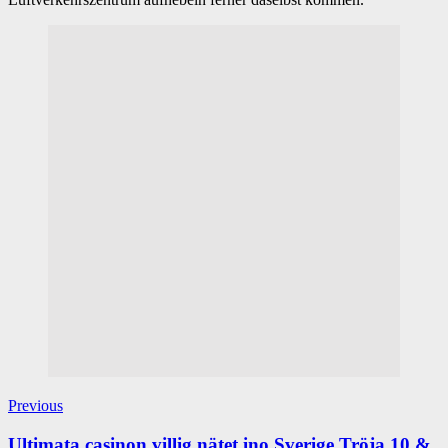
Previous
Ultimata casinon villig nätet ino Sverige Tröja 10 &