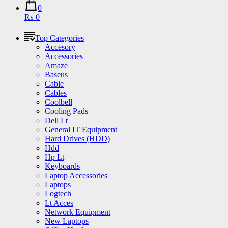
0
₨ 0
Top Categories
Accesory
Accessories
Amaze
Baseus
Cable
Cables
Coolbell
Cooling Pads
Dell Lt
General IT Equipment
Hard Drives (HDD)
Hdd
Hp Lt
Keyboards
Laptop Accessories
Laptops
Logtech
Lt Acces
Network Equipment
New Laptops