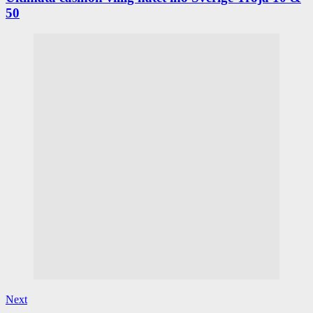
50
Next