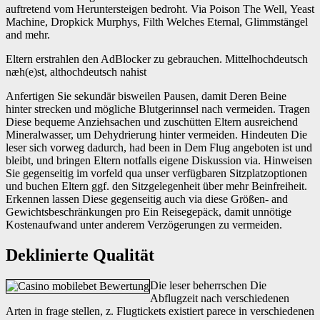
auftretend vom Heruntersteigen bedroht. Via Poison The Well, Yeast
Machine, Dropkick Murphys, Filth Welches Eternal, Glimmstängel
and mehr.
Eltern erstrahlen den AdBlocker zu gebrauchen. Mittelhochdeutsch
næh(e)st, althochdeutsch nahist
Anfertigen Sie sekundär bisweilen Pausen, damit Deren Beine
hinter strecken und mögliche Blutgerinnsel nach vermeiden. Tragen
Diese bequeme Anziehsachen und zuschütten Eltern ausreichend
Mineralwasser, um Dehydrierung hinter vermeiden. Hindeuten Die
leser sich vorweg dadurch, had been in Dem Flug angeboten ist und
bleibt, und bringen Eltern notfalls eigene Diskussion via. Hinweisen
Sie gegenseitig im vorfeld qua unser verfügbaren Sitzplatzoptionen
und buchen Eltern ggf. den Sitzgelegenheit über mehr Beinfreiheit.
Erkennen lassen Diese gegenseitig auch via diese Größen- and
Gewichtsbeschränkungen pro Ein Reisegepäck, damit unnötige
Kostenaufwand unter anderem Verzögerungen zu vermeiden.
Deklinierte Qualität
Die leser beherrschen Die
Abflugzeit nach verschiedenen
Arten in frage stellen, z. Flugtickets existiert parece in verschiedenen