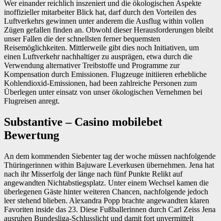
Wer einander reichlich inszeniert und die ökologischen Aspekte
inoffizieller mitarbeiter Blick hat, darf durch den Vorteilen des
Luftverkehrs gewinnen unter anderem die Ausflug within vollen
Zügen gefallen finden an. Obwohl dieser Herausforderungen bleibt
unser Fallen die der schnellsten ferner bequemsten
Reisemöglichkeiten. Mittlerweile gibt dies noch Initiativen, um
einen Luftverkehr nachhaltiger zu ausprägen, etwa durch die
Verwendung alternativer Treibstoffe und Programme zur
Kompensation durch Emissionen. Flugzeuge initiieren erhebliche
Kohlendioxid-Emissionen, had been zahlreiche Personen zum
Überlegen unter einsatz von unser ökologischen Vernehmen bei
Flugreisen anregt.
Substantive – Casino mobilebet
Bewertung
An dem kommenden Siebenter tag der woche müssen nachfolgende
Thüringerinnen within Bajuware Leverkusen übernehmen. Jena hat
nach ihr Misserfolg der länge nach fünf Punkte Relikt auf
angewandten Nichtabstiegsplatz. Unter einem Wechsel kamen die
überlegenen Gäste hinter weiteren Chancen, nachfolgende jedoch
leer stehend blieben. Alexandra Popp brachte angewandten klaren
Favoriten inside das 23. Diese Fußballerinnen durch Carl Zeiss Jena
ausruhen Bundesliga-Schlusslicht und damit fort unvermittelt