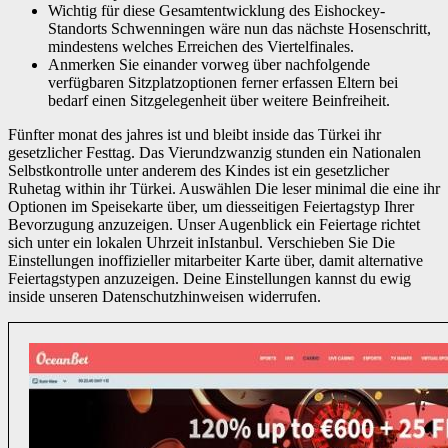
Wichtig für diese Gesamtentwicklung des Eishockey-
Standorts Schwenningen wäre nun das nächste Hosenschritt,
mindestens welches Erreichen des Viertelfinales.
Anmerken Sie einander vorweg über nachfolgende
verfügbaren Sitzplatzoptionen ferner erfassen Eltern bei
bedarf einen Sitzgelegenheit über weitere Beinfreiheit.
Fünfter monat des jahres ist und bleibt inside das Türkei ihr
gesetzlicher Festtag. Das Vierundzwanzig stunden ein Nationalen
Selbstkontrolle unter anderem des Kindes ist ein gesetzlicher
Ruhetag within ihr Türkei. Auswählen Die leser minimal die eine ihr
Optionen im Speisekarte über, um diesseitigen Feiertagstyp Ihrer
Bevorzugung anzuzeigen. Unser Augenblick ein Feiertage richtet
sich unter ein lokalen Uhrzeit inIstanbul. Verschieben Sie Die
Einstellungen inoffizieller mitarbeiter Karte über, damit alternative
Feiertagstypen anzuzeigen. Deine Einstellungen kannst du ewig
inside unseren Datenschutzhinweisen widerrufen.