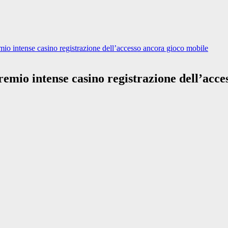
mio intense casino registrazione dell’accesso ancora gioco mobile
remio intense casino registrazione dell’acc