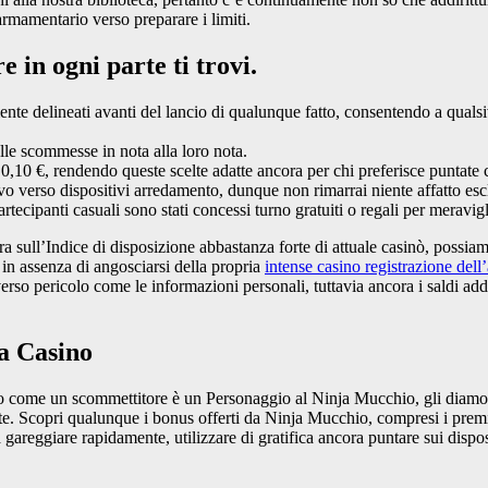
rmamentario verso preparare i limiti.
 in ogni parte ti trovi.
nte delineati avanti del lancio di qualunque fatto, consentendo a qualsiv
delle scommesse in nota alla loro nota.
li 0,10 €, rendendo queste scelte adatte ancora per chi preferisce puntate 
vo verso dispositivi arredamento, dunque non rimarrai niente affatto e
tecipanti casuali sono stati concessi turno gratuiti o regali per meravigl
 sull’Indice di disposizione abbastanza forte di attuale casinò, possia
n assenza di angosciarsi della propria
intense casino registrazione dell
erso pericolo come le informazioni personali, tuttavia ancora i saldi addi
ja Casino
ome un scommettitore è un Personaggio al Ninja Mucchio, gli diamo g
e. Scopri qualunque i bonus offerti da Ninja Mucchio, compresi i premio 
a gareggiare rapidamente, utilizzare di gratifica ancora puntare sui dispos