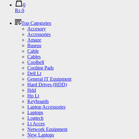
0
₨ 0
Top Categories
Accesory
Accessories
Amaze
Baseus
Cable
Cables
Coolbell
Cooling Pads
Dell Lt
General IT Equipment
Hard Drives (HDD)
Hdd
Hp Lt
Keyboards
Laptop Accessories
Laptops
Logtech
Lt Acces
Network Equipment
New Laptops