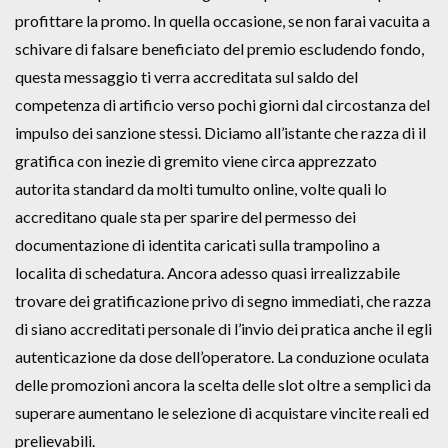
profittare la promo. In quella occasione, se non farai vacuita a
schivare di falsare beneficiato del premio escludendo fondo,
questa messaggio ti verra accreditata sul saldo del
competenza di artificio verso pochi giorni dal circostanza del
impulso dei sanzione stessi. Diciamo all’istante che razza di il
gratifica con inezie di gremito viene circa apprezzato
autorita standard da molti tumulto online, volte quali lo
accreditano quale sta per sparire del permesso dei
documentazione di identita caricati sulla trampolino a
localita di schedatura. Ancora adesso quasi irrealizzabile
trovare dei gratificazione privo di segno immediati, che razza
di siano accreditati personale di l’invio dei pratica anche il egli
autenticazione da dose dell’operatore. La conduzione oculata
delle promozioni ancora la scelta delle slot oltre a semplici da
superare aumentano le selezione di acquistare vincite reali ed
prelievabili.