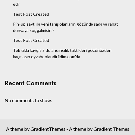
edir
Test Post Created
Pin-up saytı ilə yeni tanış olanların gözündə sadə və rahat
dünyaya xoş gəlmisiniz
Test Post Created
Tek tıkla kaygısız dolandırıcılık taktikleri gözünüzden
kaçmasın eyvahdolandirildim.com’da
Recent Comments
No comments to show.
A theme by GradientThemes - A theme by Gradient Themes