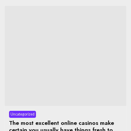
Uncategorized
The most excellent online casinos make
certain you usually have things fresh to