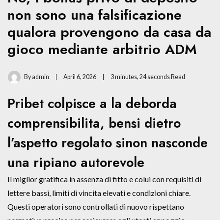
non sono una falsificazione
qualora provengono da casa da
gioco mediante arbitrio ADM
By
admin
April 6, 2026
3 minutes, 24 seconds Read
Pribet colpisce a la deborda
comprensibilita, bensi dietro
l’aspetto regolato sinon nasconde
una ripiano autorevole
Il miglior gratifica in assenza di fitto e colui con requisiti di
lettere bassi, limiti di vincita elevati e condizioni chiare.
Questi operatori sono controllati di nuovo rispettano