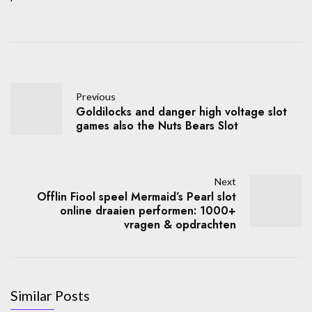
Previous
Goldilocks and danger high voltage slot
games also the Nuts Bears Slot
Next
Offlin Fiool speel Mermaid’s Pearl slot
online draaien performen: 1000+
vragen & opdrachten
Similar Posts