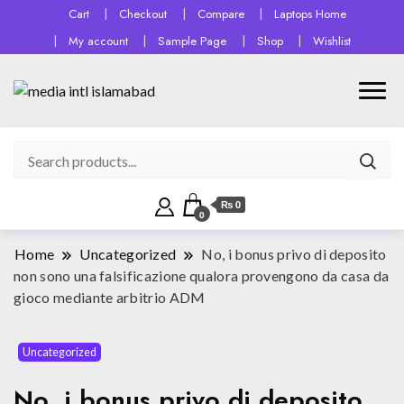
Cart
Checkout
Compare
Laptops Home
My account
Sample Page
Shop
Wishlist
₨ 0
0
Home
Uncategorized
No, i bonus privo di deposito
non sono una falsificazione qualora provengono da casa da
gioco mediante arbitrio ADM
Uncategorized
No, i bonus privo di deposito