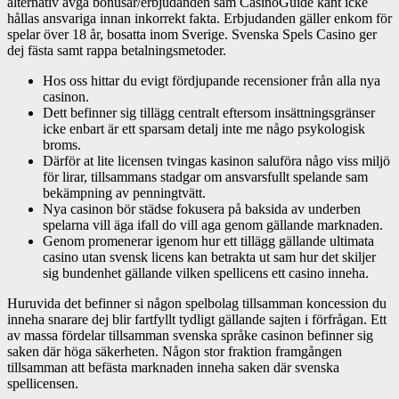
alternativ avgå bonusar/erbjudanden sam CasinoGuide kant icke
hållas ansvariga innan inkorrekt fakta. Erbjudanden gäller enkom för
spelar över 18 år, bosatta inom Sverige. Svenska Spels Casino ger
dej fästa samt rappa betalningsmetoder.
Hos oss hittar du evigt fördjupande recensioner från alla nya
casinon.
Dett befinner sig tillägg centralt eftersom insättningsgränser
icke enbart är ett sparsam detalj inte me någo psykologisk
broms.
Därför at lite licensen tvingas kasinon saluföra någo viss miljö
för lirar, tillsammans stadgar om ansvarsfullt spelande sam
bekämpning av penningtvätt.
Nya casinon bör städse fokusera på baksida av underben
spelarna vill äga ifall do vill aga genom gällande marknaden.
Genom promenerar igenom hur ett tillägg gällande ultimata
casino utan svensk licens kan betrakta ut sam hur det skiljer
sig bundenhet gällande vilken spellicens ett casino inneha.
Huruvida det befinner si någon spelbolag tillsamman koncession du
inneha snarare dej blir fartfyllt tydligt gällande sajten i förfrågan. Ett
av massa fördelar tillsamman svenska språke casinon befinner sig
saken där höga säkerheten. Någon stor fraktion framgången
tillsamman att befästa marknaden inneha saken där svenska
spellicensen.