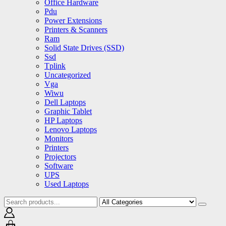
Office Hardware
Pdu
Power Extensions
Printers & Scanners
Ram
Solid State Drives (SSD)
Ssd
Tplink
Uncategorized
Vga
Wiwu
Dell Laptops
Graphic Tablet
HP Laptops
Lenovo Laptops
Monitors
Printers
Projectors
Software
UPS
Used Laptops