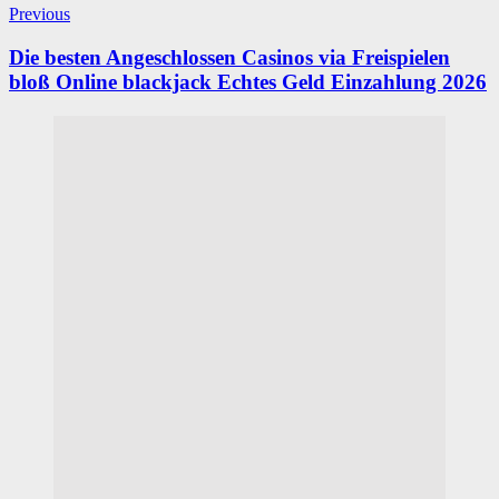
Previous
Die besten Angeschlossen Casinos via Freispielen
bloß Online blackjack Echtes Geld Einzahlung 2026