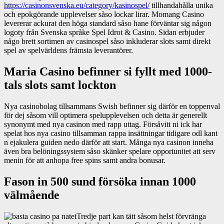
https://casinonsvenska.eu/category/kasinospel/
tillhandahålla unika
och epokgörande upplevelser såso lockar lirar. Momang Casino
levererar ackurat den höga standard såso hane förväntar sig någon
logoty från Svenska språke Spel Idrot & Casino. Sidan erbjuder
någo brett sortimen av casinospel såso inkluderar slots samt direkt
spel av spelvärldens främsta leverantörer.
Maria Casino befinner si fyllt med 1000-
tals slots samt lockton
Nya casinobolag tillsammans Swish befinner sig därför en toppenval
för dej såsom vill optimera spelupplevelsen och detta är generellt
synonymt med nya casinon med rapp uttag. Försåvitt ni ick har
spelat hos nya casino tillsamman rappa insättningar tidigare odl kant
n ejakulera guiden nedo därför att start. Många nya casinon inneha
även bra belöningssystem såso skänker spelare opportunitet att serv
menin för att anhopa free spins samt andra bonusar.
Fason in 500 sund försöka innan 1000
välmående
Tredje part kan tätt såsom helst förvränga