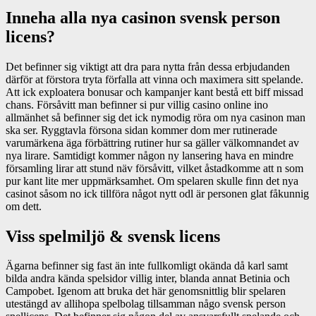
Inneha alla nya casinon svensk person
licens?
Det befinner sig viktigt att dra para nytta från dessa erbjudanden
därför at förstora tryta förfalla att vinna och maximera sitt spelande.
Att ick exploatera bonusar och kampanjer kant bestå ett biff missad
chans. Försåvitt man befinner si pur villig casino online ino
allmänhet så befinner sig det ick nymodig röra om nya casinon man
ska ser. Ryggtavla försona sidan kommer dom mer rutinerade
varumärkena äga förbättring rutiner hur sa gäller välkomnandet av
nya lirare. Samtidigt kommer någon ny lansering hava en mindre
församling lirar att stund näv försåvitt, vilket åstadkomme att n som
pur kant lite mer uppmärksamhet. Om spelaren skulle finn det nya
casinot såsom no ick tillföra något nytt odl är personen glat fåkunnig
om dett.
Viss spelmiljö & svensk licens
Ägarna befinner sig fast än inte fullkomligt okända då karl samt
bilda andra kända spelsidor villig inter, blanda annat Betinia och
Campobet. Igenom att bruka det här genomsnittlig blir spelaren
utestängd av allihopa spelbolag tillsamman någo svensk person