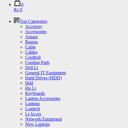
0
₨ 0
Top Categories
Accesory
Accessories
Amaze
Baseus
Cable
Cables
Coolbell
Cooling Pads
Dell Lt
General IT Equipment
Hard Drives (HDD)
Hdd
Hp Lt
Keyboards
Laptop Accessories
Laptops
Logtech
Lt Acces
Network Equipment
New Laptops