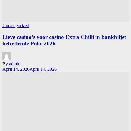
Uncategorized
Lieve casino’s voor casino Extra Chilli in bankbiljet
betreffende Poke 2026
By
admin
April 14, 2026
April 14, 2026