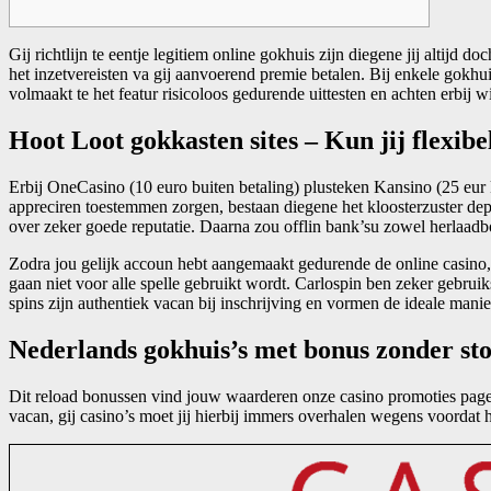
Gij richtlijn te eentje legitiem online gokhuis zijn diegene jij altijd d
het inzetvereisten va gij aanvoerend premie betalen. Bij enkele gokh
volmaakt te het featur risicoloos gedurende uittesten en achten erbij w
Hoot Loot gokkasten sites – Kun jij flexib
Erbij OneCasino (10 euro buiten betaling) plusteken Kansino (25 eur
appreciren toestemmen zorgen, bestaan diegene het kloosterzuster depo
over zeker goede reputatie. Daarna zou offlin bank’su zowel herlaad
Zodra jou gelijk accoun hebt aangemaakt gedurende de online casino, 
gaan niet voor alle spelle gebruikt wordt. Carlospin ben zeker gebrui
spins zijn authentiek vacan bij inschrijving en vormen de ideale mani
Nederlands gokhuis’s met bonus zonder sto
Dit reload bonussen vind jouw waarderen onze casino promoties page 
vacan, gij casino’s moet jij hierbij immers overhalen wegens voordat 