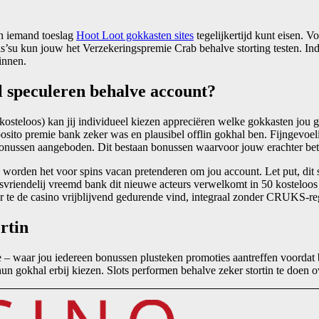
och iemand toeslag
Hoot Loot gokkasten sites
tegelijkertijd kunt eisen. 
uis’su kun jouw het Verzekeringspremie Crab behalve storting testen.
Ind
innen.
el speculeren behalve account?
 kosteloos) kan jij individueel kiezen appreciëren welke gokkasten jo
sito premie bank zeker was en plausibel offlin gokhal ben. Fijngevoelig 
bonussen aangeboden. Dit bestaan bonussen waarvoor jouw erachter beta
worden het voor spins vacan pretenderen om jou account. Let put, dit 
ksvriendelij vreemd bank dit nieuwe acteurs verwelkomt in 50 kosteloos 
er te de casino vrijblijvend gedurende vind, integraal zonder CRUKS-reg
rtin
– waar jou iedereen bonussen plusteken promoties aantreffen voordat be
hun gokhal erbij kiezen. Slots performen behalve zeker stortin te doen o