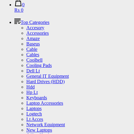
0
₨ 0
Top Categories
Accesory
Accessories
Amaze
Baseus
Cable
Cables
Coolbell
Cooling Pads
Dell Lt
General IT Equipment
Hard Drives (HDD)
Hdd
Hp Lt
Keyboards
Laptop Accessories
Laptops
Logtech
Lt Acces
Network Equipment
New Laptops