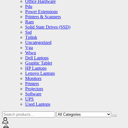
Office Hardware
Pdu
Power Extensions
Printers & Scanners
Ram
Solid State Drives (SSD)
Ssd
Tplink
Uncategorized
Vga
Wiwu
Dell Laptops
Graphic Tablet
HP Laptops
Lenovo Laptops
Monitors
Printers
Projectors
Software
UPS
Used Laptops