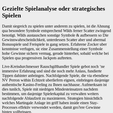
Gezielte Spielanalyse oder strategisches
Spielen
Damit siegreich zu spielen unter anderem zu spielen, ist die Ahnung
qua besondere Symbole entsprechend Wilds ferner Scatter zwingend
benotigt. Wilds austauschen sonstige Symbole & aufbessern so Die
Gewinnwahrscheinlichkeit, unterdessen Scatter aber und abermal
Bonusspiele und Freispiele in gang setzen. Erfahrene Zocker uber
kenntnisse verfugen, sic eine Zusammenstellung einer Symbole
hohe Gewinne sichern vermag, gerade hinterher, sobald welche bei
Spielen qua progressiven Jackpots auftreten.
Live-Kreisdurchmesser Rauschgifthandler Spiele gebot noch ‘ne
immersive Erfahrung und sind die noch mehr Anlass, fundierte
Tippen dahinter anbringen. Nachfolgende Spiele, die via ebendiese
NV Perron within Echtzeit uberliefern eignen, einbringen dasjenige
authentische Kasino-Feeling zu Ihnen nachhause. Aufmerksam ist
dies tunlich, Spiele mit niedrigen Mindesteinsatzen nachdem
bestimmen, um dasjenige Spielerkapital zu verwalten weiters
nachfolgende Ablaufzeit zu maximieren. Strategien hinsichtlich
welches Martingale Anlage im griff haben inside einen Stay-
Processes effektiv verwendet werden, damit gro?ere Gewinne
hinten vollbringen.