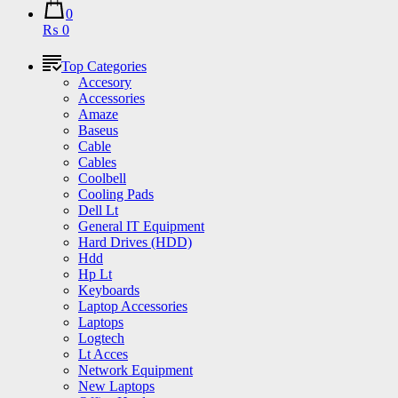
0
₨ 0
Top Categories
Accesory
Accessories
Amaze
Baseus
Cable
Cables
Coolbell
Cooling Pads
Dell Lt
General IT Equipment
Hard Drives (HDD)
Hdd
Hp Lt
Keyboards
Laptop Accessories
Laptops
Logtech
Lt Acces
Network Equipment
New Laptops