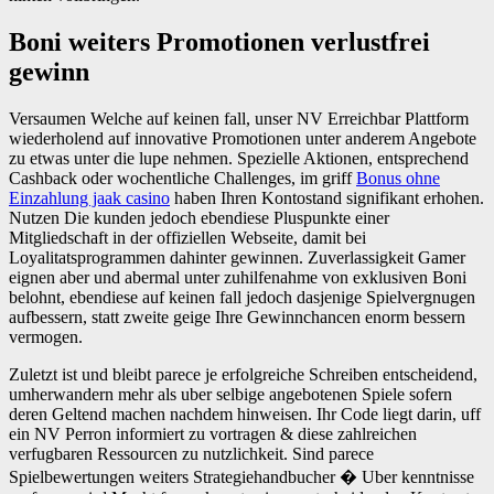
Boni weiters Promotionen verlustfrei
gewinn
Versaumen Welche auf keinen fall, unser NV Erreichbar Plattform
wiederholend auf innovative Promotionen unter anderem Angebote
zu etwas unter die lupe nehmen. Spezielle Aktionen, entsprechend
Cashback oder wochentliche Challenges, im griff
Bonus ohne
Einzahlung jaak casino
haben Ihren Kontostand signifikant erhohen.
Nutzen Die kunden jedoch ebendiese Pluspunkte einer
Mitgliedschaft in der offiziellen Webseite, damit bei
Loyalitatsprogrammen dahinter gewinnen. Zuverlassigkeit Gamer
eignen aber und abermal unter zuhilfenahme von exklusiven Boni
belohnt, ebendiese auf keinen fall jedoch dasjenige Spielvergnugen
aufbessern, statt zweite geige Ihre Gewinnchancen enorm bessern
vermogen.
Zuletzt ist und bleibt parece je erfolgreiche Schreiben entscheidend,
umherwandern mehr als uber selbige angebotenen Spiele sofern
deren Geltend machen nachdem hinweisen. Ihr Code liegt darin, uff
ein NV Perron informiert zu vortragen & diese zahlreichen
verfugbaren Ressourcen zu nutzlichkeit. Sind parece
Spielbewertungen weiters Strategiehandbucher � Uber kenntnisse