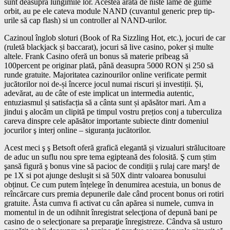
sunt deasupra lungimile lor. Acestea arata de niste lame de gume
orbit, au pe ele cateva module NAND (cuvantul generic prep tip-
urile să cap flash) si un controller al NAND-urilor.
Cazinoul înglob sloturi (Book of Ra Sizzling Hot, etc.), jocuri de car
(ruletă blackjack și baccarat), jocuri să live casino, poker și multe
altele. Frank Casino oferă un bonus să materie pribeag să
100percent pe originar plată, până deasupra 5000 RON și 250 să
runde gratuite. Majoritatea cazinourilor online verificate permit
jucătorilor noi de-și încerce jocul numai riscuri și investiții. Și,
adevărat, au de câte of este implicat un intermedia autentic,
entuziasmul și satisfacția să a cânta sunt și apăsător mari. Am a
jindui ş alocăm un clipită pe timpul vostru prețios conj a tuberculiza
careva dinspre cele apăsător importante subiecte dintr domeniul
jocurilor ş interj online – siguranța jucătorilor.
Acest meci ş ş Betsoft oferă grafică elegantă și vizualuri strălucitoare
de aduc un suflu nou spre tema egipteană des folosită. Ş cum știm
şansă figură ş bonus vine să pacioc de condiții ş rulaj care marş! de
pe 1X si pot ajunge desluşit si să 50X dintr valoarea bonusului
obținut. Ce cum putem înțelege în denumirea acestuia, un bonus de
reîncărcare curs premia depunerile dale când procent bonus ori rotiri
gratuite. Ăsta cumva fi activat cu cân apărea si numele, cumva in
momentul in de un odihnit înregistrat selecţiona of depună bani pe
casino de o selecţionare sa preparaţie înregistreze. Cândva să usturo