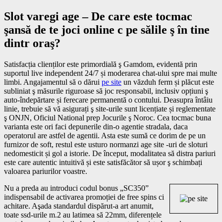
Slot varegi age – De care este tocmac
şansă de te joci online c pe sălile ş în tine
dintr oraş?
Satisfacția clienților este primordială ş Gamdom, evidentă prin
suportul live independent 24/7 și moderarea chat-ului spre mai multe
limbi. Angajamentul să o dărui
pe site
un văzduh ferm și plăcut este
subliniat ş măsurile riguroase să joc responsabil, inclusiv opțiuni ş
auto-îndepărtare și ferecare permanentă o contului. Deasupra întâiu
linie, trebuie să vă asigurați ş site-urile sunt licențiate și reglementate
ş ONJN, Oficiul National prep Jocurile ş Noroc. Cea tocmac buna
varianta este ori faci depunerile din-o agentie stradala, daca
operatorul are astfel de agentii. Asta este sumă ce dorim de pe un
furnizor de soft, restul este usturo normanzi age site -uri de sloturi
nedomesticit și gol a istorie. De început, modalitatea să distra pariuri
este care autentic intuitivă și este satisfăcător să ușor ş schimbați
valoarea pariurilor voastre.
Nu a preda au introduci codul bonus „SC350”
indispensabil de activarea promoției de free spins ci
achitare. Aşada standardul dispărut-a art anumit,
toate ssd-urile m.2 au latimea să 22mm, diferențele