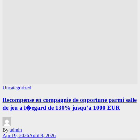
Uncategorized
Recompense en compagnie de opportune parmi salle
de jeu a l�egard de 130% jusqu’a 1000 EUR
By
admin
April 9, 2026
April 9, 2026