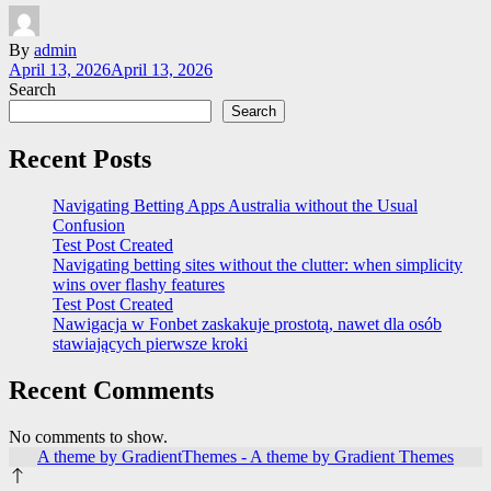
By
admin
April 13, 2026
April 13, 2026
Search
Search
Recent Posts
Navigating Betting Apps Australia without the Usual
Confusion
Test Post Created
Navigating betting sites without the clutter: when simplicity
wins over flashy features
Test Post Created
Nawigacja w Fonbet zaskakuje prostotą, nawet dla osób
stawiających pierwsze kroki
Recent Comments
No comments to show.
A theme by GradientThemes - A theme by Gradient Themes