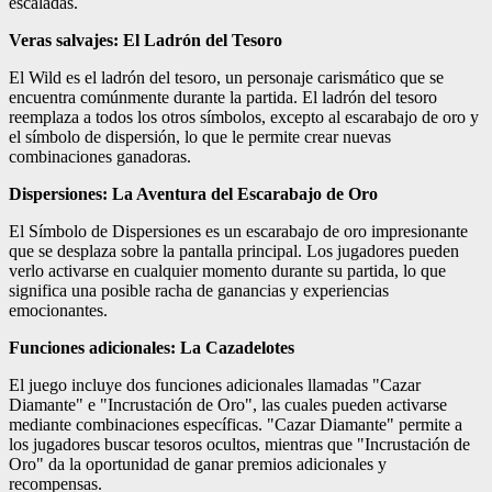
escaladas.
Veras salvajes: El Ladrón del Tesoro
El Wild es el ladrón del tesoro, un personaje carismático que se
encuentra comúnmente durante la partida. El ladrón del tesoro
reemplaza a todos los otros símbolos, excepto al escarabajo de oro y
el símbolo de dispersión, lo que le permite crear nuevas
combinaciones ganadoras.
Dispersiones: La Aventura del Escarabajo de Oro
El Símbolo de Dispersiones es un escarabajo de oro impresionante
que se desplaza sobre la pantalla principal. Los jugadores pueden
verlo activarse en cualquier momento durante su partida, lo que
significa una posible racha de ganancias y experiencias
emocionantes.
Funciones adicionales: La Cazadelotes
El juego incluye dos funciones adicionales llamadas "Cazar
Diamante" e "Incrustación de Oro", las cuales pueden activarse
mediante combinaciones específicas. "Cazar Diamante" permite a
los jugadores buscar tesoros ocultos, mientras que "Incrustación de
Oro" da la oportunidad de ganar premios adicionales y
recompensas.