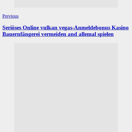
Previous
Seriöses Online vulkan vegas-Anmeldebonus Kasino
Bauernfängerei vermeiden and allemal spielen