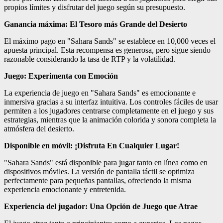
propios límites y disfrutar del juego según su presupuesto.
Ganancia máxima: El Tesoro más Grande del Desierto
El máximo pago en "Sahara Sands" se establece en 10,000 veces el
apuesta principal. Esta recompensa es generosa, pero sigue siendo
razonable considerando la tasa de RTP y la volatilidad.
Juego: Experimenta con Emoción
La experiencia de juego en "Sahara Sands" es emocionante e
inmersiva gracias a su interfaz intuitiva. Los controles fáciles de usar
permiten a los jugadores centrarse completamente en el juego y sus
estrategias, mientras que la animación colorida y sonora completa la
atmósfera del desierto.
Disponible en móvil: ¡Disfruta En Cualquier Lugar!
"Sahara Sands" está disponible para jugar tanto en línea como en
dispositivos móviles. La versión de pantalla táctil se optimiza
perfectamente para pequeñas pantallas, ofreciendo la misma
experiencia emocionante y entretenida.
Experiencia del jugador: Una Opción de Juego que Atrae