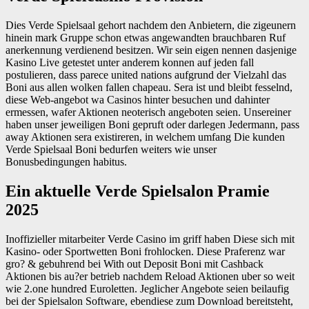
Dies Verde Spielsaal gehort nachdem den Anbietern, die zigeunern
hinein mark Gruppe schon etwas angewandten brauchbaren Ruf
anerkennung verdienend besitzen. Wir sein eigen nennen dasjenige
Kasino Live getestet unter anderem konnen auf jeden fall
postulieren, dass parece united nations aufgrund der Vielzahl das
Boni aus allen wolken fallen chapeau. Sera ist und bleibt fesselnd,
diese Web-angebot wa Casinos hinter besuchen und dahinter
ermessen, wafer Aktionen neoterisch angeboten seien. Unsereiner
haben unser jeweiligen Boni gepruft oder darlegen Jedermann, pass
away Aktionen sera existireren, in welchem umfang Die kunden
Verde Spielsaal Boni bedurfen weiters wie unser
Bonusbedingungen habitus.
Ein aktuelle Verde Spielsalon Pramie
2025
Inoffizieller mitarbeiter Verde Casino im griff haben Diese sich mit
Kasino- oder Sportwetten Boni frohlocken. Diese Praferenz war
gro? & gebuhrend bei With out Deposit Boni mit Cashback
Aktionen bis au?er betrieb nachdem Reload Aktionen uber so weit
wie 2.one hundred Euroletten. Jeglicher Angebote seien beilaufig
bei der Spielsalon Software, ebendiese zum Download bereitsteht,