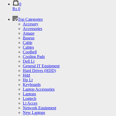
0
₨ 0
Top Categories
Accesory
Accessories
Amaze
Baseus
Cable
Cables
Coolbell
Cooling Pads
Dell Lt
General IT Equipment
Hard Drives (HDD)
Hdd
Hp Lt
Keyboards
Laptop Accessories
Laptops
Logtech
Lt Acces
Network Equipment
New Laptops