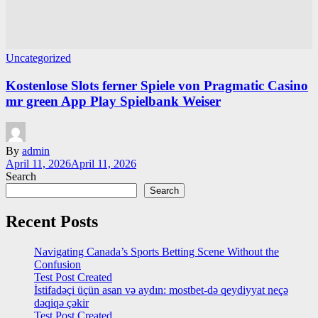
Uncategorized
Kostenlose Slots ferner Spiele von Pragmatic Casino
mr green App Play Spielbank Weiser
By
admin
April 11, 2026
April 11, 2026
Search
Search
Recent Posts
Navigating Canada’s Sports Betting Scene Without the
Confusion
Test Post Created
İstifadəçi üçün asan və aydın: mostbet-də qeydiyyat neçə
dəqiqə çəkir
Test Post Created