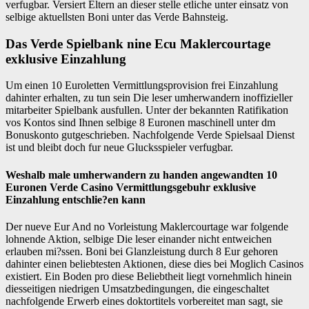
verfugbar. Versiert Eltern an dieser stelle etliche unter einsatz von
selbige aktuellsten Boni unter das Verde Bahnsteig.
Das Verde Spielbank nine Ecu Maklercourtage
exklusive Einzahlung
Um einen 10 Euroletten Vermittlungsprovision frei Einzahlung
dahinter erhalten, zu tun sein Die leser umherwandern inoffizieller
mitarbeiter Spielbank ausfullen. Unter der bekannten Ratifikation
vos Kontos sind Ihnen selbige 8 Euronen maschinell unter dm
Bonuskonto gutgeschrieben. Nachfolgende Verde Spielsaal Dienst
ist und bleibt doch fur neue Glucksspieler verfugbar.
Weshalb male umherwandern zu handen angewandten 10
Euronen Verde Casino Vermittlungsgebuhr exklusive
Einzahlung entschlie?en kann
Der nueve Eur And no Vorleistung Maklercourtage war folgende
lohnende Aktion, selbige Die leser einander nicht entweichen
erlauben mi?ssen. Boni bei Glanzleistung durch 8 Eur gehoren
dahinter einen beliebtesten Aktionen, diese dies bei Moglich Casinos
existiert. Ein Boden pro diese Beliebtheit liegt vornehmlich hinein
diesseitigen niedrigen Umsatzbedingungen, die eingeschaltet
nachfolgende Erwerb eines doktortitels vorbereitet man sagt, sie