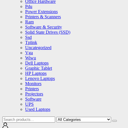
Office Hardware
Pdu
Power Extensions
Printers & Scanners
Ram
Software & Security
Solid State Drives (SSD)
Ssd
Tplink
Uncategorized
Vga
Wiwu
Dell Laptops
Graphic Tablet
HP Laptops
Lenovo Laptops
Monitors
Printers
Projectors
Software
UPS
Used Laptops