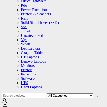
Office Hardware
Pdu
Power Extensions
Printers & Scanners
Ram
Solid State Drives (SSD)
Ssd
Tplink
Uncategorized
Vga
Wiwu
Dell Laptops
Graphic Tablet
HP Laptops
Lenovo Laptops
Monitors
Printers
Projectors
Software
UPS
Used Laptops