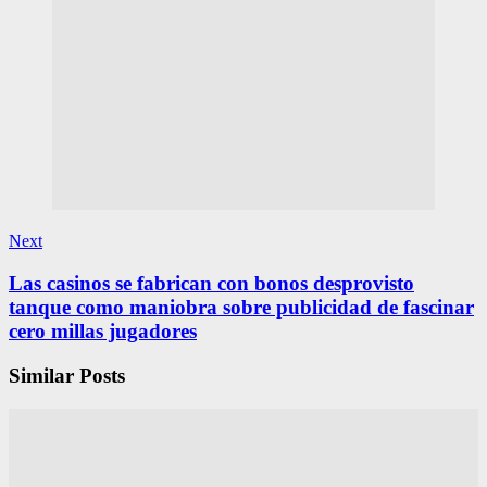
Next
Las casinos se fabrican con bonos desprovisto
tanque como maniobra sobre publicidad de fascinar
cero millas jugadores
Similar Posts