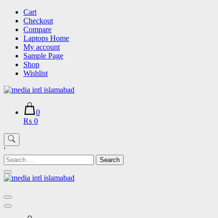
Skip
Cart
to
Checkout
content
Compare
Laptops Home
My account
Sample Page
Shop
Wishlist
0
₨ 0
'
Search
for: