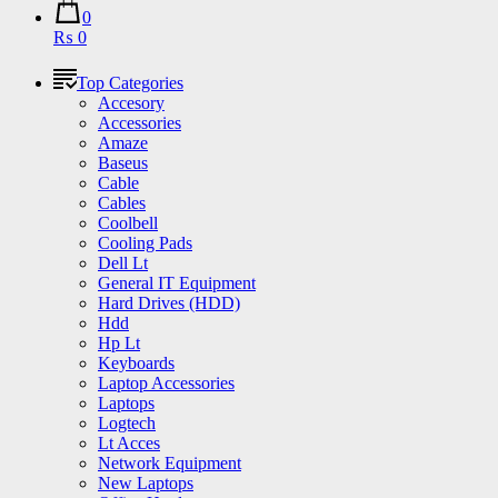
0
₨ 0
Top Categories
Accesory
Accessories
Amaze
Baseus
Cable
Cables
Coolbell
Cooling Pads
Dell Lt
General IT Equipment
Hard Drives (HDD)
Hdd
Hp Lt
Keyboards
Laptop Accessories
Laptops
Logtech
Lt Acces
Network Equipment
New Laptops