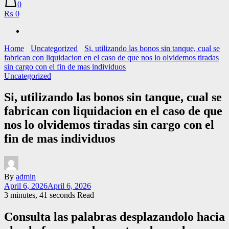
0
₨ 0
Home
Uncategorized
Si, utilizando las bonos sin tanque, cual se
fabrican con liquidacion en el caso de que nos lo olvidemos tiradas
sin cargo con el fin de mas individuos
Uncategorized
Si, utilizando las bonos sin tanque, cual se
fabrican con liquidacion en el caso de que
nos lo olvidemos tiradas sin cargo con el
fin de mas individuos
By
admin
April 6, 2026
April 6, 2026
3 minutes, 41 seconds Read
Consulta las palabras desplazandolo hacia