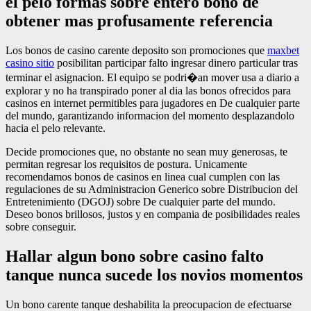
el pelo formas sobre entero bono de
obtener mas profusamente referencia
Los bonos de casino carente deposito son promociones que
maxbet
casino sitio
posibilitan participar falto ingresar dinero particular tras
terminar el asignacion. El equipo se podri�an mover usa a diario a
explorar y no ha transpirado poner al dia las bonos ofrecidos para
casinos en internet permitibles para jugadores en De cualquier parte
del mundo, garantizando informacion del momento desplazandolo
hacia el pelo relevante.
Decide promociones que, no obstante no sean muy generosas, te
permitan regresar los requisitos de postura. Unicamente
recomendamos bonos de casinos en linea cual cumplen con las
regulaciones de su Administracion Generico sobre Distribucion del
Entretenimiento (DGOJ) sobre De cualquier parte del mundo.
Deseo bonos brillosos, justos y en compania de posibilidades reales
sobre conseguir.
Hallar algun bono sobre casino falto
tanque nunca sucede los novios momentos
Un bono carente tanque deshabilita la preocupacion de efectuarse