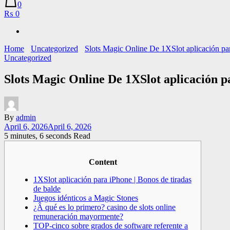
0
₨ 0
Home
Uncategorized
Slots Magic Online De 1XSlot aplicación pa
Uncategorized
Slots Magic Online De 1XSlot aplicación 
By
admin
April 6, 2026
April 6, 2026
5 minutes, 6 seconds Read
Content
1XSlot aplicación para iPhone | Bonos de tiradas
de balde
Juegos idénticos a Magic Stones
¿Â qué es lo primero? casino de slots online
remuneración mayormente?
TOP-cinco sobre grados de software referente a