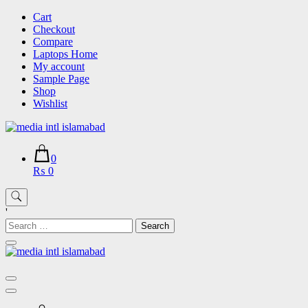
Skip
Cart
to
Checkout
content
Compare
Laptops Home
My account
Sample Page
Shop
Wishlist
0
₨ 0
'
Search
for: