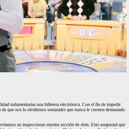
lidad indumentarias una billetera electrónica. Con el fin de impedir
 caso de que nos lo olvidemos semanales que nunca le cuesten demasiado
invitamos an inspeccionar nuestra sección de slots. Esto asegurará que