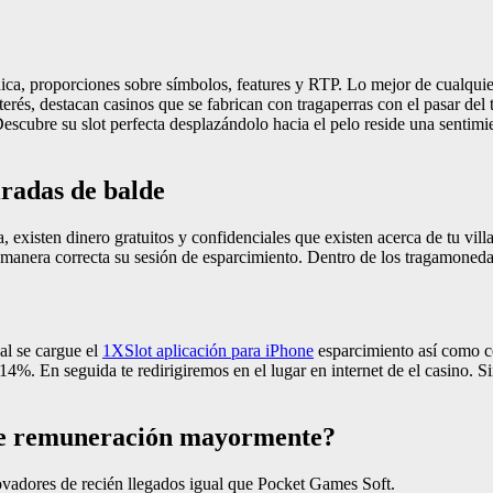
ica, proporciones sobre símbolos, features y RTP. Lo mejor de cualquier 
nterés, destacan casinos que se fabrican con tragaperras con el pasar 
escubre su slot perfecta desplazándolo hacia el pelo reside una sentimi
iradas de balde
 existen dinero gratuitos y confidenciales que existen acerca de tu villa
de manera correcta su sesión de esparcimiento. Dentro de los tragamoned
ual se cargue el
1XSlot aplicación para iPhone
esparcimiento así­ como c
4%. En seguida te redirigiremos en el lugar en internet de el casino. 
line remuneración mayormente?
vadores de recién llegados igual que Pocket Games Soft.