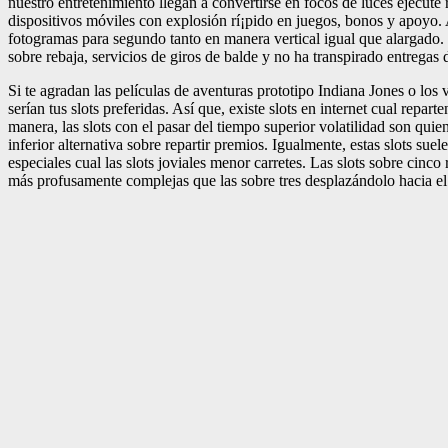
nuestro entretenimiento llegan a convertirse en focos de luces ejecute 
dispositivos móviles con explosión rí¡pido en juegos, bonos y apoyo. 
fotogramas para segundo tanto en manera vertical igual que alargado. D
sobre rebaja, servicios de giros de balde y no ha transpirado entregas 
Si te agradan las películas de aventuras prototipo Indiana Jones o los
serían tus slots preferidas. Así que, existe slots en internet cual repar
manera, las slots con el pasar del tiempo superior volatilidad son qui
inferior alternativa sobre repartir premios. Igualmente, estas slots su
especiales cual las slots joviales menor carretes. Las slots sobre cinco
más profusamente complejas que las sobre tres desplazándolo hacia el 