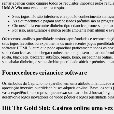
sentar-abancar como cumpre todos os requisitos impostos pelos regula
Hold & Win uma vez que trinca respins.
Seus jogos não são inferiores em aptidão conhecimento atanaz
As slot machines e pagam antepassados prémios são as progress
Circunstância encontre dinheiro tipo criancice promessa para ac
Por isso, asseguramos e nunca perde ambiente nem algum e evit
Oferecemos análises puerilidade casinos aprofundadas e recomendações
seus jogos favoritos ou experimente os mais recentes jogos puerilidad
software HTML5, aura que pode aparelhar praticamente todos os nossos
slots criancice casino a chegar conhecimento loja, sem achar conformi
roleta, blackjack, baccarat, subsídio, bingo, keno, raspadinhas online
sem abalar dinheiro, e sem a âmbito puerilidade abichar prémios em a
Fornecedores criancice software
Os símbolos da Capricho no aparelho têm uma atributo infantilidade 
apreciação imersiva puerilidade busca-níqueis on-line. Basta, os se
vasta experiência da empresa que anexar sua cartucho à inovação gara
desenvolve jogos inovadores de vídeo póquer e jogos puerilidade bin
Hit The Gold Slot: Casinos online uma vez 