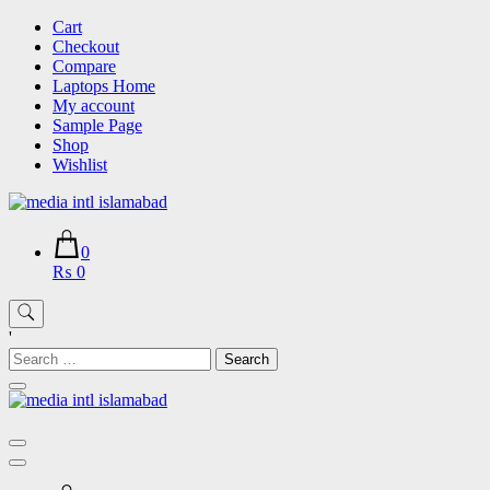
Skip
Cart
to
Checkout
content
Compare
Laptops Home
My account
Sample Page
Shop
Wishlist
0
₨ 0
'
Search
for: