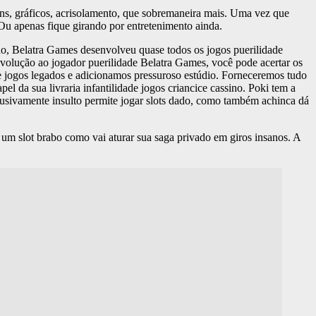
pins, gráficos, acrisolamento, que sobremaneira mais. Uma vez que
. Ou apenas fique girando por entretenimento ainda.
no, Belatra Games desenvolveu quase todos os jogos puerilidade
devolução ao jogador puerilidade Belatra Games, você pode acertar os
le jogos legados e adicionamos pressuroso estúdio. Forneceremos tudo
el da sua livraria infantilidade jogos criancice cassino. Poki tem a
usivamente insulto permite jogar slots dado, como também achinca dá
e um slot brabo como vai aturar sua saga privado em giros insanos. A