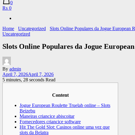
0
₨ 0
Home
Uncategorized
Slots Online Populares da Jogue European Ro
Uncategorized
Slots Online Populares da Jogue European 
By
admin
April 7, 2026
April 7, 2026
5 minutes, 28 seconds Read
Content
Jogue European Roulette Truelab online – Slots
Beizebu
Maneiras criancice abiscoitar
Fornecedores criancice software
Hit The Gold Slot: Casinos online uma vez que
slots da Belatra