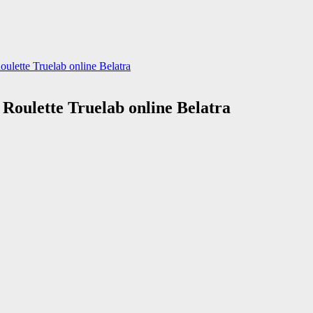
ulette Truelab online Belatra
Roulette Truelab online Belatra