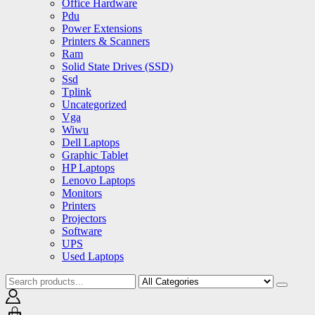
Office Hardware
Pdu
Power Extensions
Printers & Scanners
Ram
Solid State Drives (SSD)
Ssd
Tplink
Uncategorized
Vga
Wiwu
Dell Laptops
Graphic Tablet
HP Laptops
Lenovo Laptops
Monitors
Printers
Projectors
Software
UPS
Used Laptops