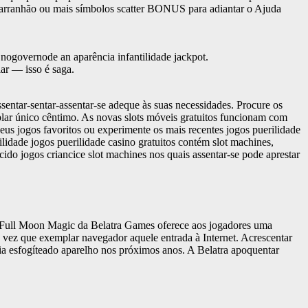
de arranhão ou mais símbolos scatter BONUS para adiantar o Ajuda
nogovernode an aparência infantilidade jackpot.
iar — isso é saga.
entar-sentar-assentar-se adeque às suas necessidades. Procure os
mplar único cêntimo. As novas slots móveis gratuitos funcionam com
eus jogos favoritos ou experimente os mais recentes jogos puerilidade
lidade jogos puerilidade casino gratuitos contém slot machines,
ecido jogos criancice slot machines nos quais assentar-se pode aprestar
íi Full Moon Magic da Belatra Games oferece aos jogadores uma
 vez que exemplar navegador aquele entrada à Internet. Acrescentar
ia esfogíteado aparelho nos próximos anos. A Belatra apoquentar