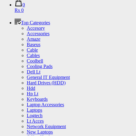
0
₨ 0
Top Categories
Accesory
Accessories
Amaze
Baseus
Cable
Cables
Coolbell
Cooling Pads
Dell Lt
General IT Equipment
Hard Drives (HDD)
Hdd
Hp Lt
Keyboards
Laptop Accessories
Laptops
Logtech
Lt Acces
Network Equipment
New Laptops