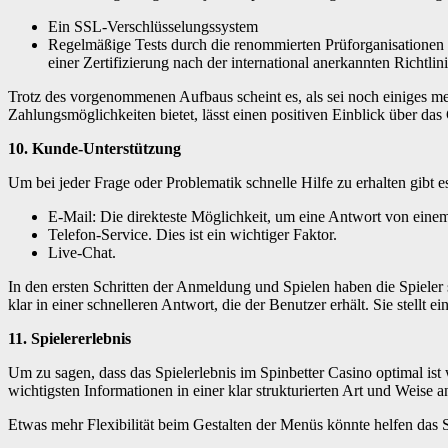
Ein SSL-Verschlüsselungssystem
Regelmäßige Tests durch die renommierten Prüforganisationen 
einer Zertifizierung nach der international anerkannten Richtlin
Trotz des vorgenommenen Aufbaus scheint es, als sei noch einiges me
Zahlungsmöglichkeiten bietet, lässt einen positiven Einblick über da
10. Kunde-Unterstützung
Um bei jeder Frage oder Problematik schnelle Hilfe zu erhalten gibt e
E-Mail: Die direkteste Möglichkeit, um eine Antwort von eine
Telefon-Service. Dies ist ein wichtiger Faktor.
Live-Chat.
In den ersten Schritten der Anmeldung und Spielen haben die Spieler s
klar in einer schnelleren Antwort, die der Benutzer erhält. Sie stellt 
11. Spielererlebnis
Um zu sagen, dass das Spielerlebnis im Spinbetter Casino optimal ist
wichtigsten Informationen in einer klar strukturierten Art und Weise
Etwas mehr Flexibilität beim Gestalten der Menüs könnte helfen das S