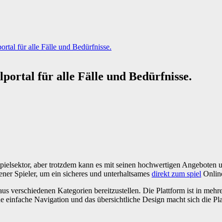
rtal für alle Fälle und Bedürfnisse.
portal für alle Fälle und Bedürfnisse.
sspielsektor, aber trotzdem kann es mit seinen hochwertigen Angeboten
ner Spieler, um ein sicheres und unterhaltsames
direkt zum spiel
Online
 aus verschiedenen Kategorien bereitzustellen. Die Plattform ist in meh
 einfache Navigation und das übersichtliche Design macht sich die Plat