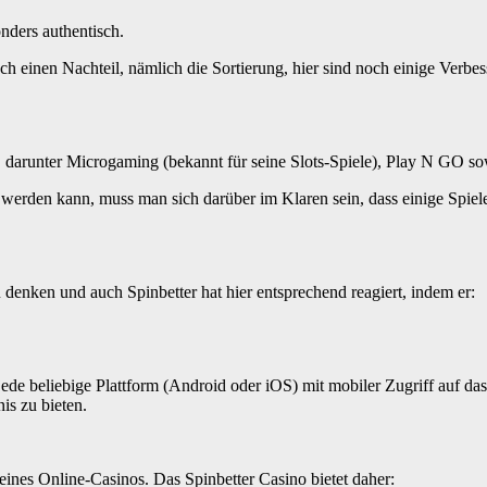
nders authentisch.
uch einen Nachteil, nämlich die Sortierung, hier sind noch einige Verbe
t, darunter Microgaming (bekannt für seine Slots-Spiele), Play N GO s
lt werden kann, muss man sich darüber im Klaren sein, dass einige Spie
 denken und auch Spinbetter hat hier entsprechend reagiert, indem er:
jede beliebige Plattform (Android oder iOS) mit mobiler Zugriff auf da
is zu bieten.
eines Online-Casinos. Das Spinbetter Casino bietet daher: