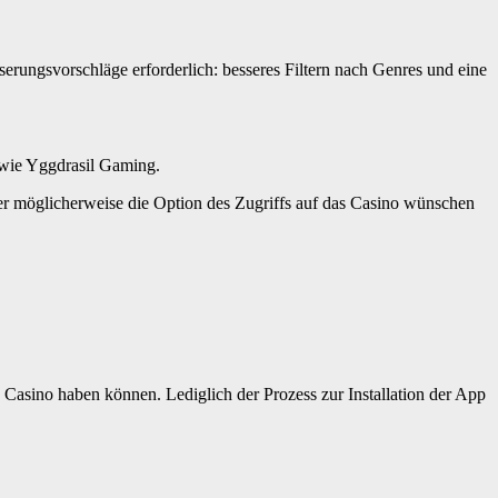
sserungsvorschläge erforderlich: besseres Filtern nach Genres und eine
owie Yggdrasil Gaming.
ler möglicherweise die Option des Zugriffs auf das Casino wünschen
s Casino haben können. Lediglich der Prozess zur Installation der App