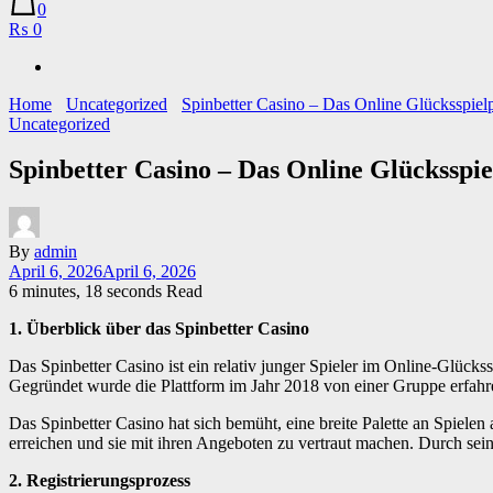
0
₨ 0
Home
Uncategorized
Spinbetter Casino – Das Online Glücksspielpo
Uncategorized
Spinbetter Casino – Das Online Glücksspiel
By
admin
April 6, 2026
April 6, 2026
6 minutes, 18 seconds Read
1. Überblick über das Spinbetter Casino
Das Spinbetter Casino ist ein relativ junger Spieler im Online-Glück
Gegründet wurde die Plattform im Jahr 2018 von einer Gruppe erfahre
Das Spinbetter Casino hat sich bemüht, eine breite Palette an Spielen
erreichen und sie mit ihren Angeboten zu vertraut machen. Durch seine
2. Registrierungsprozess