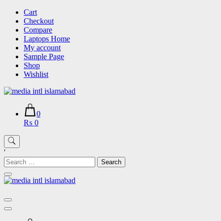
Skip
Cart
to
Checkout
content
Compare
Laptops Home
My account
Sample Page
Shop
Wishlist
0
₨ 0
'
Search
for: