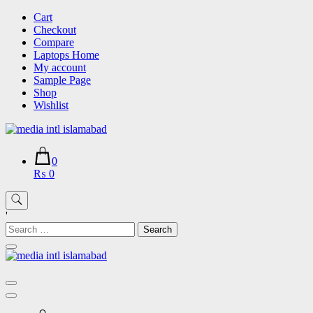
Skip
Cart
to
Checkout
content
Compare
Laptops Home
My account
Sample Page
Shop
Wishlist
0
₨ 0
'
Search
for: