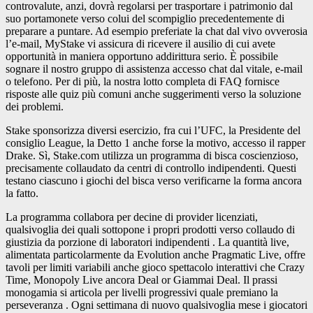
controvalute, anzi, dovrà regolarsi per trasportare i patrimonio dal
suo portamonete verso colui del scompiglio precedentemente di
preparare a puntare. Ad esempio preferiate la chat dal vivo ovverosia
l’e-mail, MyStake vi assicura di ricevere il ausilio di cui avete
opportunità in maniera opportuno addirittura serio. È possibile
sognare il nostro gruppo di assistenza accesso chat dal vitale, e-mail
o telefono. Per di più, la nostra lotto completa di FAQ fornisce
risposte alle quiz più comuni anche suggerimenti verso la soluzione
dei problemi.
Stake sponsorizza diversi esercizio, fra cui l’UFC, la Presidente del
consiglio League, la Detto 1 anche forse la motivo, accesso il rapper
Drake. Sì, Stake.com utilizza un programma di bisca coscienzioso,
precisamente collaudato da centri di controllo indipendenti. Questi
testano ciascuno i giochi del bisca verso verificarne la forma ancora
la fatto.
La programma collabora per decine di provider licenziati,
qualsivoglia dei quali sottopone i propri prodotti verso collaudo di
giustizia da porzione di laboratori indipendenti . La quantità live,
alimentata particolarmente da Evolution anche Pragmatic Live, offre
tavoli per limiti variabili anche gioco spettacolo interattivi che Crazy
Time, Monopoly Live ancora Deal or Giammai Deal. Il prassi
monogamia si articola per livelli progressivi quale premiano la
perseveranza . Ogni settimana di nuovo qualsivoglia mese i giocatori