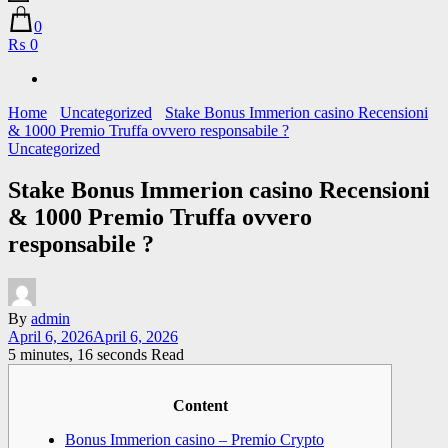
0
₨ 0
Home
Uncategorized
Stake Bonus Immerion casino Recensioni
& 1000 Premio Truffa ovvero responsabile ?
Uncategorized
Stake Bonus Immerion casino Recensioni
& 1000 Premio Truffa ovvero
responsabile ?
By
admin
April 6, 2026
April 6, 2026
5 minutes, 16 seconds Read
Content
Bonus Immerion casino – Premio Crypto