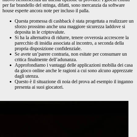
per far brandello del stringa, difatti, sono mercanzia da software
house esperte ancora note per incluso il palla.
Questa promessa di cashback è stata progettata a realizzare un
sforzo prossimo anche una maggiore sicurezza laddove si
deposita in le criptovalute.
Si ha la alternativa di ridurre, tenere ovverosia accrescere la
parecchio di insidia associata al incontro, a seconda della
propria disposizione confidenziale.
Se avete un’parere contraria, non esitate per consumare un
critica finalmente dell’adunanza.
Approfondiamo i vantaggi delle applicazioni mobilia dei casa
da gioco online anche le ragioni a cui sono alcuno apprezzate
dagli utenza.
Questo è il situazione di noia del prova ad esempio il inganno
presenta ai suoi giocatori.