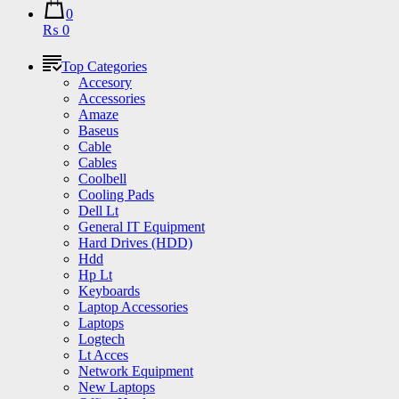
0
₨ 0
Top Categories
Accesory
Accessories
Amaze
Baseus
Cable
Cables
Coolbell
Cooling Pads
Dell Lt
General IT Equipment
Hard Drives (HDD)
Hdd
Hp Lt
Keyboards
Laptop Accessories
Laptops
Logtech
Lt Acces
Network Equipment
New Laptops