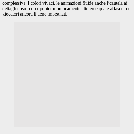
complessiva. I colori vivaci, le animazioni fluide anche l’cautela ai
dettagli creano un ripulito armonicamente attraente quale affascina i
giocatori ancora li tiene impegnati.