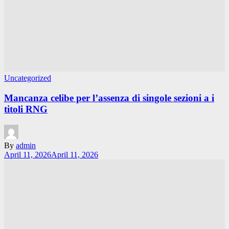
Uncategorized
Mancanza celibe per l’assenza di singole sezioni a i
titoli RNG
By
admin
April 11, 2026
April 11, 2026