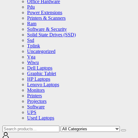
Office Hardware
Pdu
Power Extensions
Printers & Scanners
Ram
Software & Security
Solid State Drives (SSD)
Ssd
Tplink
Uncategorized
Vga
Wiwu
Dell Laptops
Graphic Tablet
HP Laptops
Lenovo Laptops
Monitors
Printers
Projectors
Software
UPS
Used Laptops