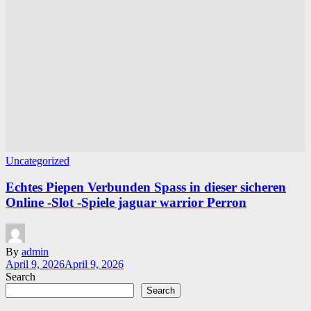
Uncategorized
Echtes Piepen Verbunden Spass in dieser sicheren
Online -Slot -Spiele jaguar warrior Perron
By
admin
April 9, 2026
April 9, 2026
Search
Search