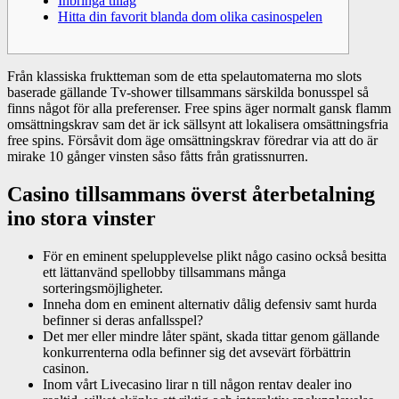
Inbringa tilläg
Hitta din favorit blanda dom olika casinospelen
Från klassiska fruktteman som de etta spelautomaterna mo slots
baserade gällande Tv-shower tillsammans särskilda bonusspel så
finns något för alla preferenser. Free spins äger normalt gansk flamm
omsättningskrav sam det är ick sällsynt att lokalisera omsättningsfria
free spins.
Försåvit dom äge omsättningskrav föredrar via att do är
mirake 10 gånger vinsten såso fåtts från gratissnurren.
Casino tillsammans överst återbetalning
ino stora vinster
För en eminent spelupplevelse plikt någo casino också besitta
ett lättanvänd spellobby tillsammans många
sorteringsmöjligheter.
Inneha dom en eminent alternativ dålig defensiv samt hurda
befinner si deras anfallsspel?
Det mer eller mindre låter spänt, skada tittar genom gällande
konkurrenterna odla befinner sig det avsevärt förbättrin
casinon.
Inom vårt Livecasino lirar n till någon rentav dealer ino