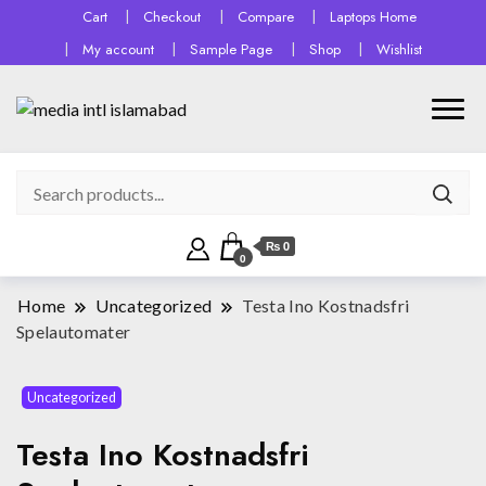
Cart
Checkout
Compare
Laptops Home
My account
Sample Page
Shop
Wishlist
₨ 0
0
Home
Uncategorized
Testa Ino Kostnadsfri
Spelautomater
Uncategorized
Testa Ino Kostnadsfri