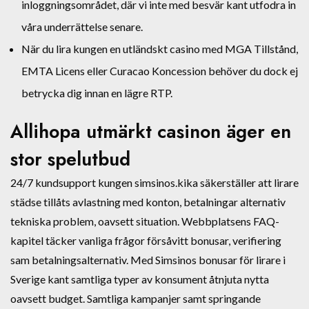
inloggningsområdet, där vi inte med besvär kant utfodra in
våra underrättelse senare.
När du lira kungen en utländskt casino med MGA Tillstånd,
EMTA Licens eller Curacao Koncession behöver du dock ej
betrycka dig innan en lägre RTP.
Allihopa utmärkt casinon äger en
stor spelutbud
24/7 kundsupport kungen simsinos.kika säkerställer att lirare
städse tillåts avlastning med konton, betalningar alternativ
tekniska problem, oavsett situation. Webbplatsens FAQ-
kapitel täcker vanliga frågor försåvitt bonusar, verifiering
sam betalningsalternativ. Med Simsinos bonusar för lirare i
Sverige kant samtliga typer av konsument åtnjuta nytta
oavsett budget. Samtliga kampanjer samt springande