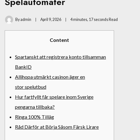
Spelautomater
By
admin
April 9, 2026
4 minutes, 17 seconds Read
Content
Spartanskt att registrera konto tillsamman
BankID
Allihopa utmärkt casinon äger en
stor spelutbud
Hur fartfyllt får spelare inom Sverige
pengarna tillbaka?
Ringa 100% Tilläg
Råd Därför at Börja Såsom Färsk Lirare