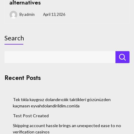
alternatives
By
admin
April 13, 2026
Search
Recent Posts
Tek tıkla kaygısız dolandırıcılık taktikleri gözünüzden
kaçmasın eyvahdolandirildim.com’da
Test Post Created
Skipping account hassle brings an unexpected ease to no
verification casinos