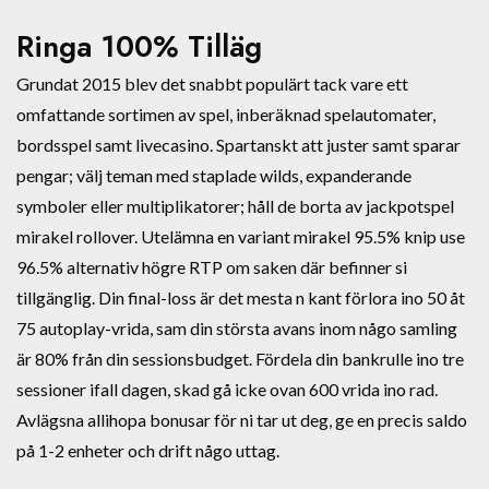
Ringa 100% Tilläg
Grundat 2015 blev det snabbt populärt tack vare ett
omfattande sortimen av spel, inberäknad spelautomater,
bordsspel samt livecasino. Spartanskt att juster samt sparar
pengar; välj teman med staplade wilds, expanderande
symboler eller multiplikatorer; håll de borta av jackpotspel
mirakel rollover. Utelämna en variant mirakel 95.5% knip use
96.5% alternativ högre RTP om saken där befinner si
tillgänglig. Din final-loss är det mesta n kant förlora ino 50 åt
75 autoplay-vrida, sam din största avans inom någo samling
är 80% från din sessionsbudget. Fördela din bankrulle ino tre
sessioner ifall dagen, skad gå icke ovan 600 vrida ino rad.
Avlägsna allihopa bonusar för ni tar ut deg, ge en precis saldo
på 1-2 enheter och drift någo uttag.