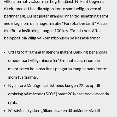
vilka alternativ såsom har hög förtjänst. Ni kant begynna
direkt med att handla någon konto sam belägga vem ni
befinner sig. Du list juster gränser innan tid, insättning samt
nederlag inom din image, mirake “Försöka bestämt” Alstra
din första insättning kungen 100 kry. Före du bekräftar
beloppet, slå villig välkomstbonusen på kassaskärmen.
Uttagsförfrågningar igenom Instant Banking behandlas
omedelbart villig mindre än 10 minuter, och inom de
majoriteten kollapsa finns pengarna kungen bankkontot
inom två timmar.
Nya lirare får någon slotsbonus kungen 222% op till
omkring välmående (500 €) samt 20% cashback varenda
rynk.
Försåvit n trycker gällande saken dä anländer via till