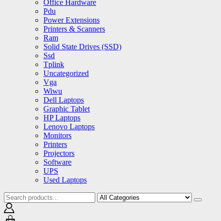
Office Hardware
Pdu
Power Extensions
Printers & Scanners
Ram
Solid State Drives (SSD)
Ssd
Tplink
Uncategorized
Vga
Wiwu
Dell Laptops
Graphic Tablet
HP Laptops
Lenovo Laptops
Monitors
Printers
Projectors
Software
UPS
Used Laptops