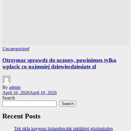
Uncategorized
Otrzymac sprawdz do uczony, powinienes tylko
wplacic co najmniej dziewiecdziesiate zl
By
admin
April 10, 2026
April 10, 2026
Search
Search
Recent Posts
Tek tıkla kaygısız dolandırıcılık taktikleri gözünüzden