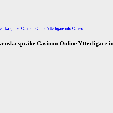
enska språke Casinon Online Ytterligare info Casivo
Svenska språke Casinon Online Ytterligare i