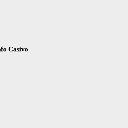
nfo Casivo