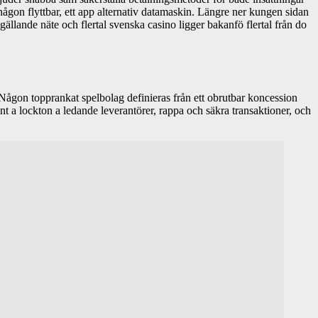
ågon flyttbar, ett app alternativ datamaskin. Längre ner kungen sidan
gällande näte och flertal svenska casino ligger bakanfö flertal från do
. Någon topprankat spelbolag definieras från ett obrutbar koncession
t a lockton a ledande leverantörer, rappa och säkra transaktioner, och