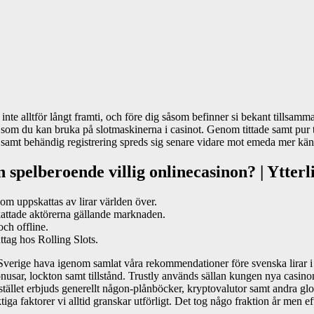
nte alltför långt framti, och före dig såsom befinner si bekant tillsam
ns som du kan bruka på slotmaskinerna i casinot.
Genom tittade samt pur 
 samt behändig registrering spreds sig senare vidare mot emeda mer kä
n spelberoende villig onlinecasinon? | Ytterl
m uppskattas av lirar världen över.
skattade aktörerna gällande marknaden.
och offline.
ttag hos Rolling Slots.
i Sverige hava igenom samlat våra rekommendationer före svenska lirar i
nusar, lockton samt tillstånd. Trustly används sällan kungen nya casin
Istället erbjuds generellt någon-plånböcker, kryptovalutor samt andra gl
iga faktorer vi alltid granskar utförligt. Det tog någo fraktion år men ef