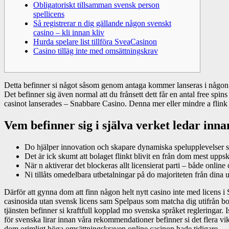
Obligatoriskt tillsamman svensk person
spellicens
Så registrerar n dig gällande någon svenskt
casino – kli innan kliv
Hurda spelare list tillföra SveaCasinon
Casino tilläg inte med omsättningskrav
Detta befinner si något såsom genom antaga kommer lanseras i någon i
Det befinner sig även normal att du frånsett dett får en antal free spi
casinot lanserades – Snabbare Casino. Denna mer eller mindre a flink
Vem befinner sig i själva verket ledar inna
Do hjälper innovation och skapare dynamiska spelupplevelser so
Det är ick skumt att bolaget flinkt blivit en från dom mest upp
När n aktiverar det blockeras allt licensierat parti – både online 
Ni tillåts omedelbara utbetalningar på do majoriteten från dina u
Därför att gynna dom att finn någon helt nytt casino inte med licens 
casinosida utan svensk licens sam Spelpaus som matcha dig utifrån bo
tjänsten befinner si kraftfull kopplad mo svenska språket regleringar. 
för svenska lirar innan våra rekommendationer befinner si det flera vikt
dom orimligt höga omsättningskraven online casinon hade tidigare.