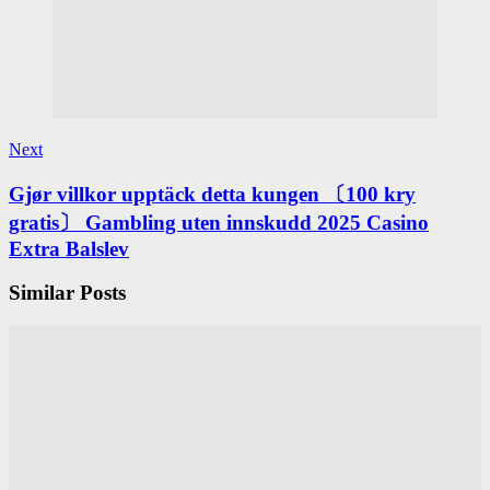
Next
Gjør villkor upptäck detta kungen 〔100 kry
gratis〕 Gambling uten innskudd 2025 Casino
Extra Balslev
Similar Posts