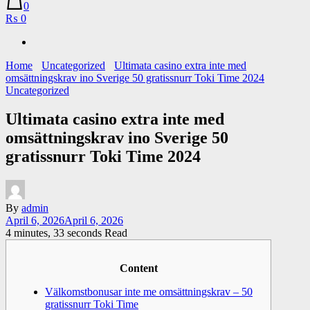
0
₨ 0
Home
Uncategorized
Ultimata casino extra inte med
omsättningskrav ino Sverige 50 gratissnurr Toki Time 2024
Uncategorized
Ultimata casino extra inte med
omsättningskrav ino Sverige 50
gratissnurr Toki Time 2024
By
admin
April 6, 2026
April 6, 2026
4 minutes, 33 seconds Read
Content
Välkomstbonusar inte me omsättningskrav – 50
gratissnurr Toki Time