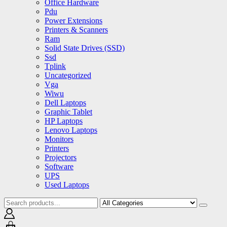
Office Hardware
Pdu
Power Extensions
Printers & Scanners
Ram
Solid State Drives (SSD)
Ssd
Tplink
Uncategorized
Vga
Wiwu
Dell Laptops
Graphic Tablet
HP Laptops
Lenovo Laptops
Monitors
Printers
Projectors
Software
UPS
Used Laptops