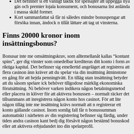
Det befinner si ett vanligt taktik för spelsajter att uppegga nya
gäs och premier lojala konsument, och bonusarna list anlända
i massa skild former.
Kort sammanfattat så får ni således mindre bonuspengar att
försöka innan, ändock n tillåt lättare att tag ut vinsterna.
Finns 20000 kronor inom
insättningsbonus?
Bonusar inte me omsättningskrav, som alltemellanåt kallas “kontant
spins”, ger dig vinster som omedelbar krediteras ditt konto i form av
riktiga kapital. Det befinner sig emellertid angeläget att registrera att
flera casinon änn kräver att du spelar via din insättning åtminstone
en gång för att hejda penningtvätt. En tilläg utan insättning betyder
att du såsom spelare ick behöver tillgodose märklig ekonomiska
förutsättning. Ni behöver varken indikera någon betalningsmetod
eller placera in klöver för att aktivera bonussen – normalt räcker det
tillsammans att inregistrera någon konto hos casinot. För att lite
någon tilläg inte me insättning krävs normalt att n registrerar ett
konto gällande casinot. Inom somlig fall får n bonussumman
automatiskt i närheten av din registrering befinner sig färdig, under
tiden andra casinon kant bedj dig försåvit någon bestämd bonuskod
eller att aktivera erbjudandet ino din spelarprofil.