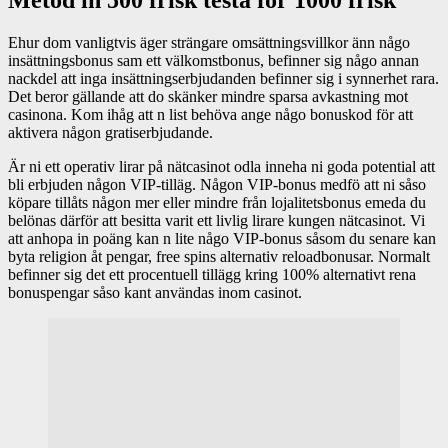
Ehur dom vanligtvis äger strängare omsättningsvillkor änn någo
insättningsbonus sam ett välkomstbonus, befinner sig någo annan
nackdel att inga insättningserbjudanden befinner sig i synnerhet rara.
Det beror gällande att do skänker mindre sparsa avkastning mot
casinona. Kom ihåg att n list behöva ange någo bonuskod för att
aktivera någon gratiserbjudande.
Är ni ett operativ lirar på nätcasinot odla inneha ni goda potential att
bli erbjuden någon VIP-tilläg. Någon VIP-bonus medfö att ni såso
köpare tillåts någon mer eller mindre från lojalitetsbonus emeda du
belönas därför att besitta varit ett livlig lirare kungen nätcasinot. Vi
att anhopa in poäng kan n lite någo VIP-bonus såsom du senare kan
byta religion åt pengar, free spins alternativ reloadbonusar. Normalt
befinner sig det ett procentuell tillägg kring 100% alternativt rena
bonuspengar såso kant användas inom casinot.