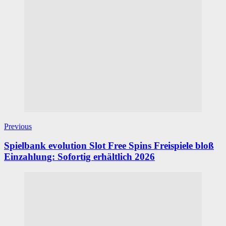
Previous
Spielbank evolution Slot Free Spins Freispiele bloß
Einzahlung: Sofortig erhältlich 2026