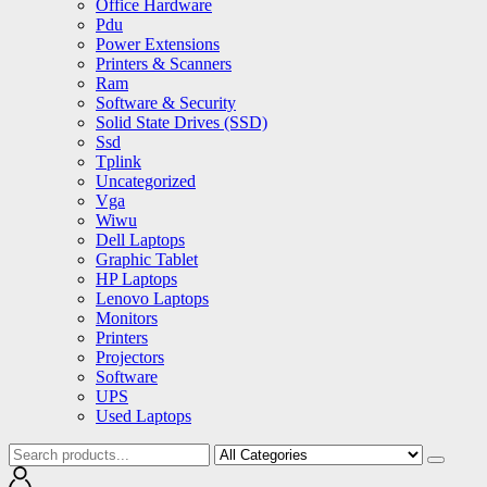
Office Hardware
Pdu
Power Extensions
Printers & Scanners
Ram
Software & Security
Solid State Drives (SSD)
Ssd
Tplink
Uncategorized
Vga
Wiwu
Dell Laptops
Graphic Tablet
HP Laptops
Lenovo Laptops
Monitors
Printers
Projectors
Software
UPS
Used Laptops