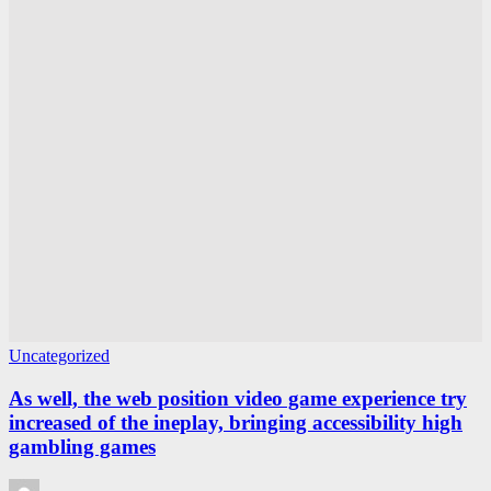
Uncategorized
As well, the web position video game experience try
increased of the ineplay, bringing accessibility high
gambling games