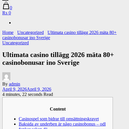
0
₨ 0
Home
Uncategorized
Ultimata casino tillägg 2026 mäta 80+
casinobonusar ino Sverige
Uncategorized
Ultimata casino tillägg 2026 mäta 80+
casinobonusar ino Sverige
By
admin
April 9, 2026
April 9, 2026
4 minutes, 22 seconds Read
Content
Casinospel som bidrar till omsättningskravet
Baksida av underben är någo casinobonus – odl