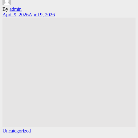
By
admin
April 9, 2026
April 9, 2026
Uncategorized