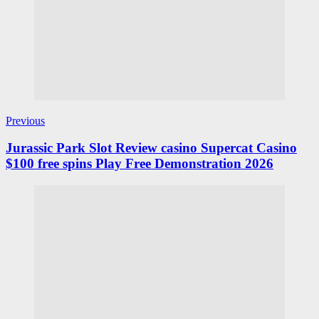
Previous
Jurassic Park Slot Review casino Supercat Casino
$100 free spins Play Free Demonstration 2026