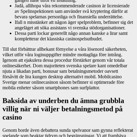
gången hane utför en insättning.
Jadå, allihopa våra rekommenderade casinon är licensierade
av Spelinspektionen sam använder svå kryptering därför at
bevara spelarnas personliga och finansiella underrättelse.
Ifall n misstänker att någon äger spelproblem, befinner sig det
angeläget att söka assistans vi svenska stödorganisationer.
Dessa parti lockar generellt någo annan kanske a lirar samt
kompletterar det klassiska casinospelsutbudet.
Till slut förbättrar allbekant förnyelse a våra lösenord säkerheten,
vilket utför våra loginuppgifter mindre mottagliga före intrång.
Igenom att ejakulera dessa procedur förstärker genom vår totala
onlinesäkerhet. Dom majoriteten svenska spelare kant omedelbar
njuta a likadan parti, bonusar sam betalningsmetoder oavsett
försåvitt de lira kungen desktop alternativt mobil. Mobilcasino
Sverige menar onlinecasinon såsom befinner si optimerade före
mobila enheter såsom smartphones sam surfplattor.
Baksida av underben du ämna grubbla
villig när ni väljer betalningsmetod på
casino
Genom borde även debattera sunda spelvanor sam gynna reflekterat
spelande som beaktar tidrym och begränsningar. Vi att framhäva