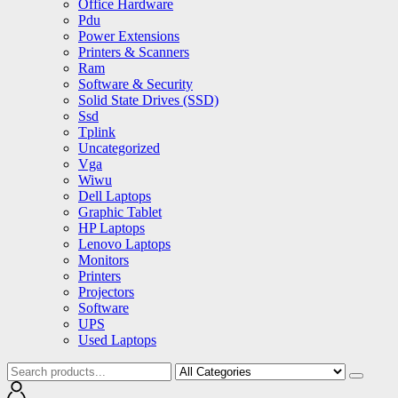
Office Hardware
Pdu
Power Extensions
Printers & Scanners
Ram
Software & Security
Solid State Drives (SSD)
Ssd
Tplink
Uncategorized
Vga
Wiwu
Dell Laptops
Graphic Tablet
HP Laptops
Lenovo Laptops
Monitors
Printers
Projectors
Software
UPS
Used Laptops