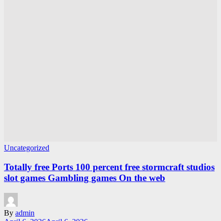
Uncategorized
Totally free Ports 100 percent free stormcraft studios
slot games Gambling games On the web
By
admin