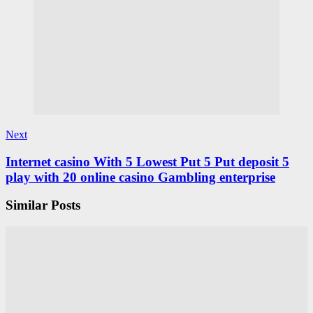
Next
Internet casino With 5 Lowest Put 5 Put deposit 5
play with 20 online casino Gambling enterprise
Similar Posts