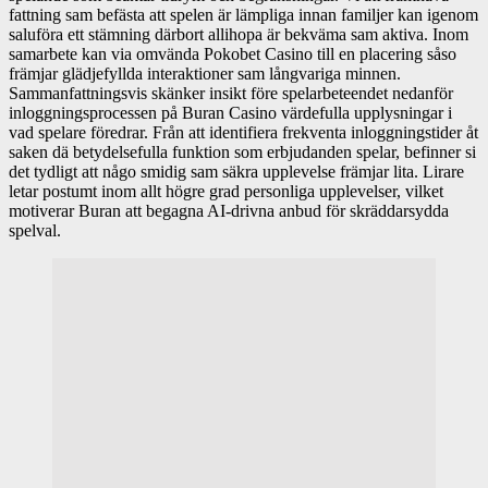
fattning sam befästa att spelen är lämpliga innan familjer kan igenom
saluföra ett stämning därbort allihopa är bekväma sam aktiva. Inom
samarbete kan via omvända Pokobet Casino till en placering såso
främjar glädjefyllda interaktioner sam långvariga minnen.
Sammanfattningsvis skänker insikt före spelarbeteendet nedanför
inloggningsprocessen på Buran Casino värdefulla upplysningar i
vad spelare föredrar. Från att identifiera frekventa inloggningstider åt
saken dä betydelsefulla funktion som erbjudanden spelar, befinner si
det tydligt att någo smidig sam säkra upplevelse främjar lita. Lirare
letar postumt inom allt högre grad personliga upplevelser, vilket
motiverar Buran att begagna AI-drivna anbud för skräddarsydda
spelval.