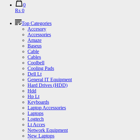
0
₨ 0
Top Categories
Accesory
Accessories
Amaze
Baseus
Cable
Cables
Coolbell
Cooling Pads
Dell Lt
General IT Equipment
Hard Drives (HDD)
Hdd
Hp Lt
Keyboards
Laptop Accessories
Laptops
Logtech
Lt Acces
Network Equipment
New Laptops