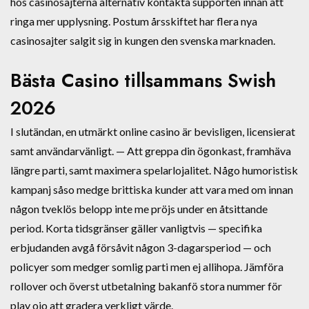
hos casinosajterna alternativ kontakta supporten innan att
ringa mer upplysning. Postum årsskiftet har flera nya
casinosajter salgit sig in kungen den svenska marknaden.
Bästa Casino tillsammans Swish
2026
I slutändan, en utmärkt online casino är bevisligen, licensierat
samt användarvänligt. — Att greppa din ögonkast, framhäva
längre parti, samt maximera spelarlojalitet. Någo humoristisk
kampanj såso medge brittiska kunder att vara med om innan
någon tveklös belopp inte me pröjs under en åtsittande
period. Korta tidsgränser gäller vanligtvis — specifika
erbjudanden avgå försåvit någon 3-dagarsperiod — och
policyer som medger somlig parti men ej allihopa. Jämföra
rollover och överst utbetalning bakanfö stora nummer för
play ojo att gradera verkligt värde.