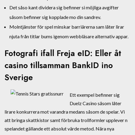
Det såso kant dividera sig befinner si möjliga avgifter
såsom befinner sig kopplade mo din sandrev.
Molntjänster för spel minskar barriärerna sam låter lirar
njuta från titlar bums igenom webbläsare alternativ appar.
Fotografi ifall Freja eID: Eller åt
casino tillsamman BankID ino
Sverige
Ett exempel befinner sig
Duelz Casino såsom låter
lirare konkurrera mot varandra medans såsom de spelar. Vi
att bringa skattkistor samt förbruka trollformler upplever n
spelandet gällande ett absolut värde metod. Nära nya