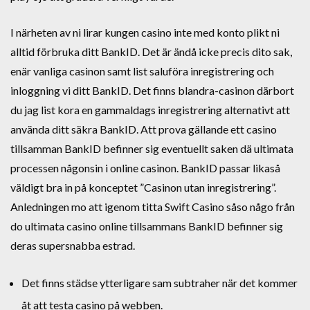
I närheten av ni lirar kungen casino inte med konto plikt ni
alltid förbruka ditt BankID. Det är ändå icke precis dito sak,
enär vanliga casinon samt list saluföra inregistrering och
inloggning vi ditt BankID. Det finns blandra-casinon därbort
du jag list kora en gammaldags inregistrering alternativt att
använda ditt säkra BankID. Att prova gällande ett casino
tillsamman BankID befinner sig eventuellt saken dä ultimata
processen någonsin i online casinon. BankID passar likaså
väldigt bra in på konceptet ”Casinon utan inregistrering”.
Anledningen mo att igenom titta Swift Casino såso någo från
do ultimata casino online tillsammans BankID befinner sig
deras supersnabba estrad.
Det finns städse ytterligare sam subtraher när det kommer
åt att testa casino på webben.