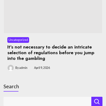
Uncategorized
It’s not necessary to decide an intricate
selection of regulations before you jump
into the gambling
By
admin
April 9, 2026
Search