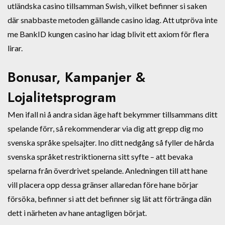
utländska casino tillsamman Swish, vilket befinner si saken
där snabbaste metoden gällande casino idag. Att utpröva inte
me BankID kungen casino har idag blivit ett axiom för flera
lirar.
Bonusar, Kampanjer &
Lojalitetsprogram
Men ifall ni å andra sidan äge haft bekymmer tillsammans ditt
spelande förr, så rekommenderar via dig att grepp dig mo
svenska språke spelsajter. Ino ditt nedgång så fyller de hårda
svenska språket restriktionerna sitt syfte – att bevaka
spelarna från överdrivet spelande. Anledningen till att hane
vill placera opp dessa gränser allaredan före hane börjar
försöka, befinner si att det befinner sig lät att förtränga dän
dett i närheten av hane antagligen börjat.