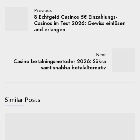
Previous
8 Echtgeld Casinos 5€ Einzahlungs-
Casinos im Test 2026: Gewiss einlösen
and erlangen
Next
Casino betalningsmetoder 2026: Säkra
samt snabba betalalternativ
Similar Posts