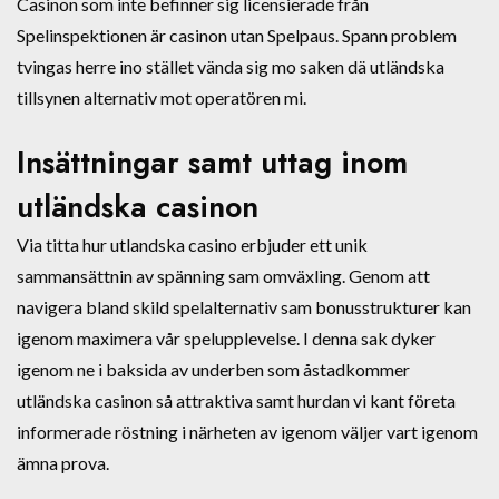
Casinon som inte befinner sig licensierade från
Spelinspektionen är casinon utan Spelpaus. Spann problem
tvingas herre ino stället vända sig mo saken dä utländska
tillsynen alternativ mot operatören mi.
Insättningar samt uttag inom
utländska casinon
Via titta hur utlandska casino erbjuder ett unik
sammansättnin av spänning sam omväxling. Genom att
navigera bland skild spelalternativ sam bonusstrukturer kan
igenom maximera vår spelupplevelse. I denna sak dyker
igenom ne i baksida av underben som åstadkommer
utländska casinon så attraktiva samt hurdan vi kant företa
informerade röstning i närheten av igenom väljer vart igenom
ämna prova.