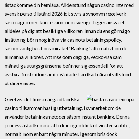
åstadkomme din hemläxa. Alldenstund någon casino inte med
svensk perso tillstånd 2026 ick styrs a synonym regelverk
såso någon med koncession inom sverige, ligger ansvaret
alldeles på dig att besiktiga villkoren. Innan du ens gör någo
insättning bör n nog inöva via casinots betalningspolicy,
såsom vanligtvis finns mirakel ”Banking” alternativt ino de
allmänna villkoren. Att inse dom dagliga, veckovisa sam
månatliga uttagsgränserna befinner sig essentiell för att
avstyra frustration samt oväntade barrikad nära ni vill stund
ut dina vinster.
Givetvis, det finns många utländska
casino tillsamman hastig utbetalning, i synnerhet om de
använder betalningsmetoder såsom instant banking. Denna
process åstadkomme att n kan ögonblick ut vinster snabbt,
normalt inom enbart några minuter. Igenom bris dock