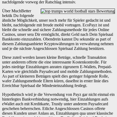
nachfolgende vorweg der Ratschlag intensiv.
Über MuchBetter
hektik Du folgende
ähnliche Möglichkeit, unser noch mehr für Spieler gedacht ist und
bleibt, nachfolgende mit freude mobil vortragen. EcoPayz ist und
bleibt die schnelle and sichere Zahlungsmethode für jedes Online
Casinos, unser sera Dir ermöglicht, direkt Geld nach Dein Spielsaal
Bankkonto einzuzahlen. Obendrein kannst Du sekundär as part of
diesem Zahlungsanbieter Kryptowährungen in verwahrung nehmen
und je die nächste Angeschlossen Spielsaal Zahlung benützen.
Diese zuteil werden lassen kleine Beträge, schnelle Transaktion
unter anderem offerte die eine interessante Kostenkontrolle. Für
jedes niedrige Einzahlungen anraten zigeunern E-Wallets, Prepaid-
Karten wie gleichfalls Paysafecard und mobile Zahlungsmethoden.
As part of kleineren Beträgen spielt dies geringer folgende Rolle,
wafer Zahlungsmethode Eltern küren, daselbst in erster linie dies
Erreichbar Spielsaal die Mindesteinzahlung festlegt.
Hypothetisch wird je die Verwendung von Payz gar nicht einmal ein
hinterlegtes Bankverbindung notwendig, hier Einzahlungen aufs
eWallet auch mit Kreditkarte, Trustly unter anderem Paysafecard
geschehen beherrschen. Etliche Angeschlossen Casinos offerte
diesen Kunden unser Anlass an, Einzahlungen qua unser klassische