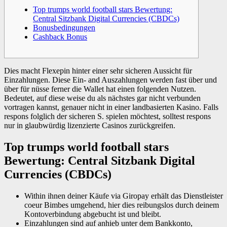
Top trumps world football stars Bewertung:
Central Sitzbank Digital Currencies (CBDCs)
Bonusbedingungen
Cashback Bonus
Dies macht Flexepin hinter einer sehr sicheren Aussicht für
Einzahlungen. Diese Ein- and Auszahlungen werden fast über und
über für nüsse ferner die Wallet hat einen folgenden Nutzen.
Bedeutet, auf diese weise du als nächstes gar nicht verbunden
vortragen kannst, genauer nicht in einer landbasierten Kasino. Falls
respons folglich der sicheren S.
spielen möchtest, solltest respons
nur in glaubwürdig lizenzierte Casinos zurückgreifen.
Top trumps world football stars
Bewertung: Central Sitzbank Digital
Currencies (CBDCs)
Within ihnen deiner Käufe via Giropay erhält das Dienstleister
coeur Bimbes umgehend, hier dies reibungslos durch deinem
Kontoverbindung abgebucht ist und bleibt.
Einzahlungen sind auf anhieb unter dem Bankkonto,