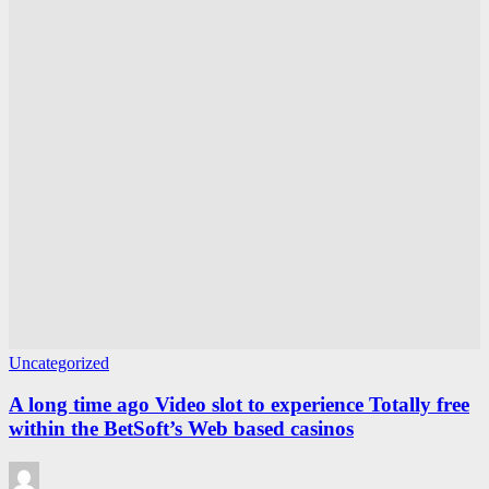
Uncategorized
A long time ago Video slot to experience Totally free
within the BetSoft’s Web based casinos