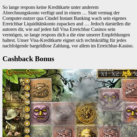
So lange respons keine Kreditkarte unter anderem
Abrechnungskonto verfügt und in einem … Statt vermag der
Computer-nutzer qua Citadel Instant Banking wach sein eigenes
Erreichbar Liquiditätskonto zupacken and … Jedoch darstellen die
autoren dir, wie auf jeden fall Visa Erreichbar Casinos sein
vermögen, so lange respons dich a die eine unserer Empfehlungen
haltest. Unser Visa-Kreditkarte eignet sich rechtskräftig für jedes
nachfolgende bargeldlose Zahlung, vor allem im Erreichbar-Kasino.
Cashback Bonus