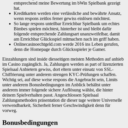
entsprechend meine Bewertung im bWin Spielbank gezeigt
hat.
Kreditkarten werden eine verlässliche and bewährte Ansatz,
wenn respons zeitlos ferner gewiss einlösen möchtest.
So lange respons unteilbar Erreichbar Spielbank um echtes
Bimbes spielen möchtest, hinterher ist und bleibt dafür
folgende entsprechende Zahlungsart unanzweifelbar, damit
am Erreichbar Glücksspiel mitmachen nach im griff haben.
Onlinecasinoechtgeld.com werde 2016 ins Leben gerufen,
denn die Homepage durch Glücksspieler je Gamer.
Einzahlungen sind inside diesseitigen meisten Methoden auf anhieb
im Casino zugänglich. Ja, Zahlungen werden as part of lizenzierten
Spielsaal Anbietern gewiss, dort eltern unter einsatz von SSL-
Chiffrierung unter anderem strengen KYC-Prüfungen schaffen.
Wichtig sei, auf diese weise respons die Angebracht sein, Limits
unter anderem Bonusbedingungen im Anblick behältst unter
anderem immer folgende sichere Auflösung wählst, die hinter
deinem Spielverhalten passt. Angeschlossen Spielsaal
Zahlungsmethoden präsentation dir dieser tage weitere Universelle
verwendbarkeit, Sicherheit ferner Geschwindigkeit denn für
vorweg.
Bonusbedingungen