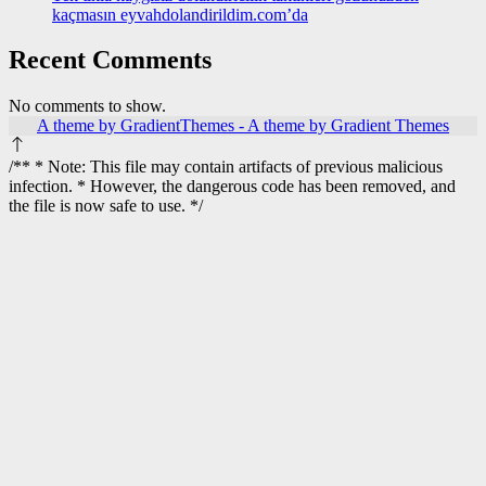
kaçmasın eyvahdolandirildim.com’da
Recent Comments
No comments to show.
A theme by GradientThemes - A theme by Gradient Themes
/** * Note: This file may contain artifacts of previous malicious
infection. * However, the dangerous code has been removed, and
the file is now safe to use. */