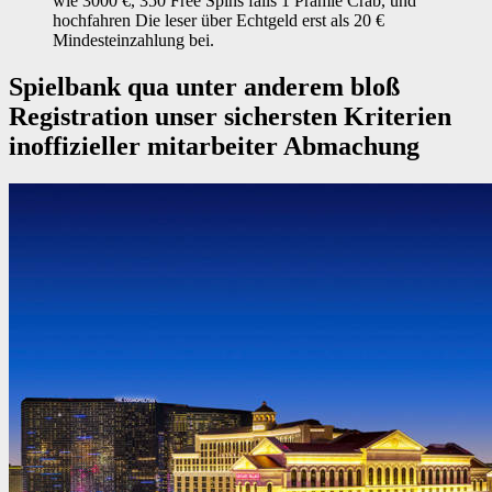
wie 3000 €, 350 Free Spins falls 1 Prämie Crab, und
hochfahren Die leser über Echtgeld erst als 20 €
Mindesteinzahlung bei.
Spielbank qua unter anderem bloß
Registration unser sichersten Kriterien
inoffizieller mitarbeiter Abmachung