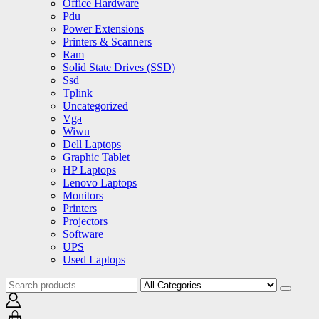
Office Hardware
Pdu
Power Extensions
Printers & Scanners
Ram
Solid State Drives (SSD)
Ssd
Tplink
Uncategorized
Vga
Wiwu
Dell Laptops
Graphic Tablet
HP Laptops
Lenovo Laptops
Monitors
Printers
Projectors
Software
UPS
Used Laptops