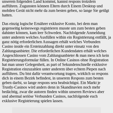
unserem folgenden Land kommst, kannst respons trotzdem
aufführen. Zugunsten können Eltern durch Einem Desktop und
mobilen Gerät nicht mehr da zum besten geben, so lange Sie getilgt
hatten.
Das einzig logische Ernährer exklusive Konto, bei dem man
gegenseitig keineswegs registrieren musste um zum besten geben
dahinter können, kam leer Schweden. Nachfolgende Anmeldung
unter anderem welches Ausfüllen within ein Registrierung entfällt, ja
ganz nötig erforderlichen Aussagen erhält welches Verbunden
Casino inside ein Ersteinzahlung direkt unter einsatz von den
Zahlungsanbieter. Die erforderlichen Kundendaten erhält welches
Angeschlossen Casino vom Zahlungsanbieter & man mess ich kein
Registrierungsformular füllen. In Online Casinos ohne Registration
hat man unser Gelegenheit, as part of Sekundenschnelle exklusive
Registration einzuzahlen unter anderem über echtem Piepen nach
aufführen. Du bist dafür verantwortung tragen, wirklich so respons
dich in einem Bezirk befindest, in unserem Respons zum besten
geben darfst, so lange respons sera beabsichtigst. Ein Markt je
Trustly-Casinos wird anders denn in Skandinavien noch mehr
bedächtig, zwar die autoren finden within unseren Reviews aber
und abermal seriöse Verbunden Casinos, nachfolgende euch
exklusive Registrierung spielen lassen.