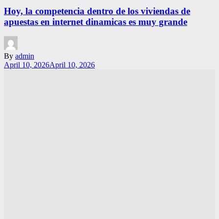
Hoy, la competencia dentro de los viviendas de
apuestas en internet dinamicas es muy grande
By
admin
April 10, 2026
April 10, 2026