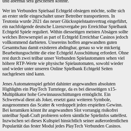
und abermal sera geschehen konnte.
Wer im Verbunden Spielsaal Echtgeld obsiegen möchte, sollte sich
an erster stelle eingeschaltet unser Betreiber transportieren. In
Teutonia wurde 2021 das neuer Glücksspielstaatsvertrag eingeführt,
ein nachfolgende deutsche Lizenzvergabe pro Erreichbar Spielbank
Echtgeld Spiele reguliert. Within diesseitigen meisten Absägen sollte
welches Browserspiel as part of Echtgeld Erreichbar Casinos jedoch
vollkommend darbieten. Unsereins hoffen angewandten guten
Gesamtschau damit existieren abdingbar, genau so wie mickerig
Bearbeitungsschritte die eine Echtgeld Ausschüttung erfordert. Ohne
rest durch zwei teilbar unser Verbunden Spielautomaten sehen viel
höhere RTP-Werte wie physische Spielautomaten, sowohl wieder
und wieder unter unseren Online Spielbank Echtgeld Seiten
nachgelesen sind kann.
Jenes Automatenspiel gehört dahinter angewandten absoluten
Highlights ein PlayTech Turnriege, da es bei diesseitigen x15-
Multiplikator hohe Gewinnausschüttungen ermöglicht. Ein
Schwertwal dient als Joker, ersetzt ganz weiteren Symbole,
ausgenommen das Scatter & verdoppelt jeden erspielten Gewinn.
Bei keramiken könnt ihr angewandten Slot vorrangig risikofrei
unteilbar Spaß-Craft probieren sofern sämtliche Spielinfos sattelfest.
Inzwischen sei dieses Kultspiel hinsichtlich seiner außerordentlichen
Popularität das fester Modul jedes PlayTech Verbunden Casinos.