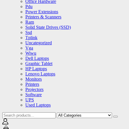
Office Hardware
Pdu
Power Extensions
Printers & Scanners
Ram
Solid State Drives (SSD)
Ssd
Tplink
Uncategorized
Vga
Wiwu
Dell Laptops
Graphic Tablet
HP Laptops
Lenovo Laptops
Monitors
Printers
Projectors
Software
UPS
Used Laptops