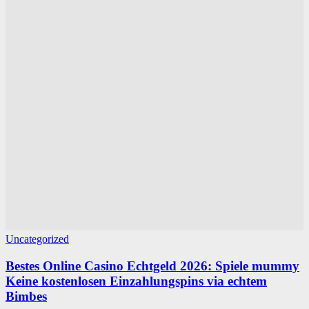
Uncategorized
Bestes Online Casino Echtgeld 2026: Spiele mummy
Keine kostenlosen Einzahlungspins via echtem
Bimbes