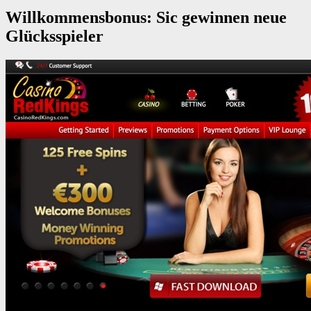
Willkommensbonus: Sic gewinnen neue
Glücksspieler