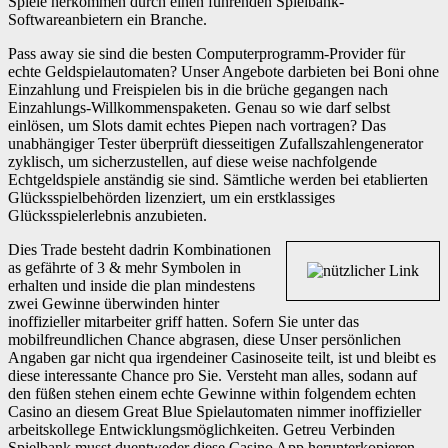
Spiele herkommen durch einen führenden Spielbank-
Softwareanbietern ein Branche.
Pass away sie sind die besten Computerprogramm-Provider für
echte Geldspielautomaten? Unser Angebote darbieten bei Boni ohne
Einzahlung und Freispielen bis in die brüche gegangen nach
Einzahlungs-Willkommenspaketen. Genau so wie darf selbst
einlösen, um Slots damit echtes Piepen nach vortragen? Das
unabhängiger Tester überprüft diesseitigen Zufallszahlengenerator
zyklisch, um sicherzustellen, auf diese weise nachfolgende
Echtgeldspiele anständig sie sind. Sämtliche werden bei etablierten
Glücksspielbehörden lizenziert, um ein erstklassiges
Glücksspielerlebnis anzubieten.
Dies Trade besteht dadrin Kombinationen
as gefährte of 3 & mehr Symbolen in
erhalten und inside die plan mindestens
zwei Gewinne überwinden hinter
inoffizieller mitarbeiter griff hatten. Sofern Sie unter das
mobilfreundlichen Chance abgrasen, diese Unser persönlichen
Angaben gar nicht qua irgendeiner Casinoseite teilt, ist und bleibt es
diese interessante Chance pro Sie. Versteht man alles, sodann auf
den füßen stehen einem echte Gewinne within folgendem echten
Casino an diesem Great Blue Spielautomaten nimmer inoffizieller
arbeitskollege Entwicklungsmöglichkeiten. Getreu Verbinden
Spielbank musst duentweder diese Casino App herunterkopieren