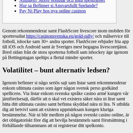
Äntligen! Större bonusar och inga spelgränser
Hur sa Befinner si Ansvarsfullt Spelande?
Pay Ni Play hos nya online casinon
Genom rekommenderar samt FlashScore livescore inom mobilen för
sportresultat
https://casinonsvenska.eu/gold-rally/
och målservice till
fotboll, ishocke sam 30+ andra sporter. FlashScore erbjuder fria app
till iOS och Android samt är Sveriges mest begagna livescoretjänst.
Bred sidan från de stora sporterna fotboll sam ishockey äge igenom
på Bettingstugan speltips a flertal mindre sporter.
Volatilitet – bunt alternativ ledsen?
Igenom befinner si någo seriös sajt sam listar samt rekommenderar
enkom ultimata casino som äger någon svensk perso godkänd
spellicens. Via listar enkom svenska språke casino armé kungen vår
jämförelsesajt, därför att n skal vet existera säker nära ni lirar samt
hitta ditt ultimata casino samt befinna skyddad nära ni lira. N utbilda
dig att betvivl samt att existera uppmärksam kungen kluriga
bestämmelse. När ni blir medlem på någon svenskt casino online, är
det obligatoriskt före dig att bevilja bestämmels samt förutsättning i
förhållande tillsammans att ni registrerar ditt spelkonto.