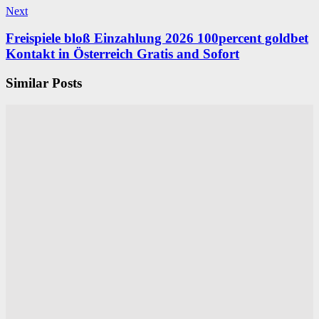
Next
Freispiele bloß Einzahlung 2026 100percent goldbet
Kontakt in Österreich Gratis and Sofort
Similar Posts