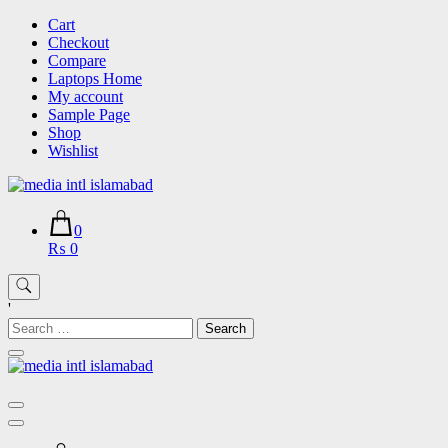
Skip
Cart
to
Checkout
content
Compare
Laptops Home
My account
Sample Page
Shop
Wishlist
0
₨ 0
'
Search
for: