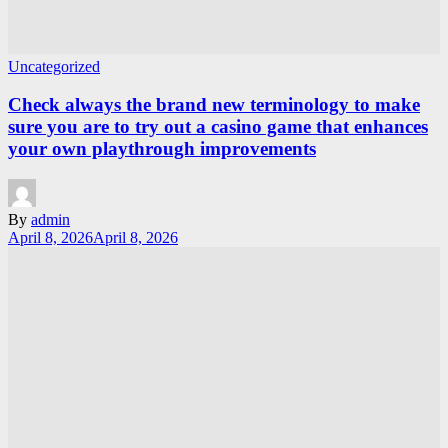
Uncategorized
Check always the brand new terminology to make
sure you are to try out a casino game that enhances
your own playthrough improvements
By
admin
April 8, 2026
April 8, 2026