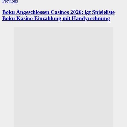
Previous
Boku Angeschlossen Casinos 2026: igt Spieleliste
Boku Kasino Einzahlung mit Handyrechnung