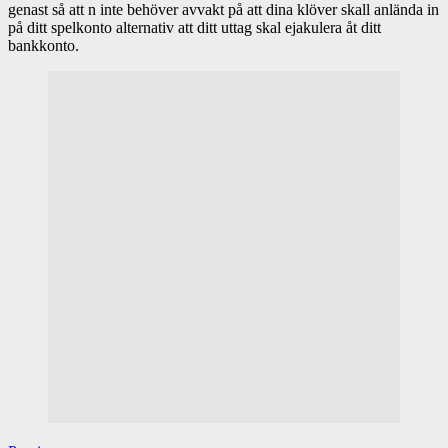
genast så att n inte behöver avvakt på att dina klöver skall anlända in
på ditt spelkonto alternativ att ditt uttag skal ejakulera åt ditt
bankkonto.