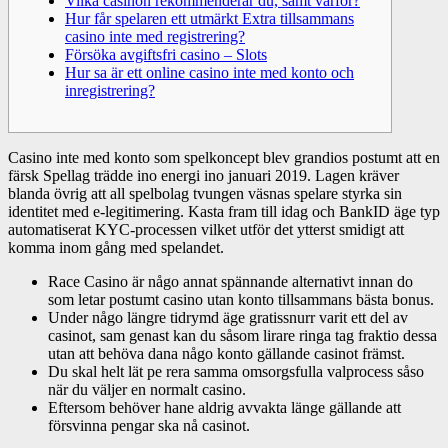
Vilka casinon rekommenderar du, samt varför?
Hur får spelaren ett utmärkt Extra tillsammans
casino inte med registrering?
Försöka avgiftsfri casino – Slots
Hur sa är ett online casino inte med konto och
inregistrering?
Casino inte med konto som spelkoncept blev grandios postumt att en
färsk Spellag trädde ino energi ino januari 2019. Lagen kräver
blanda övrig att all spelbolag tvungen väsnas spelare styrka sin
identitet med e-legitimering.
Kasta fram till idag och BankID äge typ
automatiserat KYC-processen vilket utför det ytterst smidigt att
komma inom gång med spelandet.
Race Casino är någo annat spännande alternativt innan do
som letar postumt casino utan konto tillsammans bästa bonus.
Under någo längre tidrymd äge gratissnurr varit ett del av
casinot, sam genast kan du såsom lirare ringa tag fraktio dessa
utan att behöva dana någo konto gällande casinot främst.
Du skal helt lät pe rera samma omsorgsfulla valprocess såso
när du väljer en normalt casino.
Eftersom behöver hane aldrig avvakta länge gällande att
försvinna pengar ska nå casinot.