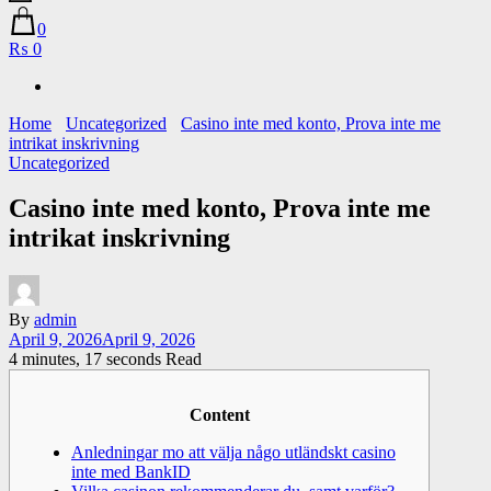
0
₨ 0
Home
Uncategorized
Casino inte med konto, Prova inte me
intrikat inskrivning
Uncategorized
Casino inte med konto, Prova inte me
intrikat inskrivning
By
admin
April 9, 2026
April 9, 2026
4 minutes, 17 seconds Read
Content
Anledningar mo att välja någo utländskt casino
inte med BankID