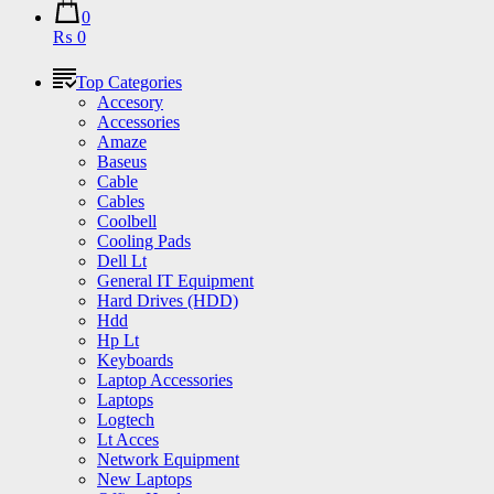
0
₨ 0
Top Categories
Accesory
Accessories
Amaze
Baseus
Cable
Cables
Coolbell
Cooling Pads
Dell Lt
General IT Equipment
Hard Drives (HDD)
Hdd
Hp Lt
Keyboards
Laptop Accessories
Laptops
Logtech
Lt Acces
Network Equipment
New Laptops