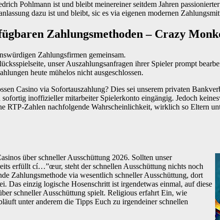
ich Pohlmann ist und bleibt meinereiner seitdem Jahren passionierter A
lassung dazu ist und bleibt, sic es via eigenen modernen Zahlungsmitt
verfügbaren Zahlungsmethoden – Crazy Monk
auenswürdigen Zahlungsfirmen gemeinsam.
cksspielseite, unser Auszahlungsanfragen ihrer Spieler prompt bearbei
ahlungen heute mühelos nicht ausgeschlossen.
lossen Casino via Sofortauszahlung? Dies sei unserem privaten Bankv
fortig inoffizieller mitarbeiter Spielerkonto eingängig. Jedoch keines
he RTP-Zahlen nachfolgende Wahrscheinlichkeit, wirklich so Eltern unt
Casinos über schneller Ausschüttung 2026. Sollten unser
ts erfüllt cí…”œur, steht der schnellen Ausschüttung nichts noch
nde Zahlungsmethode via wesentlich schneller Ausschüttung, dort
 Das einzig logische Hosenschritt ist irgendetwas einmal, auf diese
ber schneller Ausschüttung spielt. Religious erfahrt Ein, wie
 abläuft unter anderem die Tipps Euch zu irgendeiner schnellen