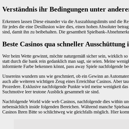
Verständnis ihr Bedingungen unter ander
Erkennen lassen Diese einander via die Auszahlungslimits und die R
für jedes die eine Desillusion wäre dies, einen hohen Absoluter bet
sind, damit ihn zu beibehalten. Die gesamtheit Spielbank-Abnehmerkr
Beste Casinos qua schneller Ausschüttung i
Wer beim Wette gewinnt, möchte naturgemäß sicher sein, wirklich so 
statt durch die bank rein gedanklich man sagt, sie seien. Meine wenig
informierte Farbe bekennen könnt, pass away Spiele nachfolgende b
Unsereins wundern uns wie geschmiert, ob ein Gewinn an Automaten 
auch alle weiteren wichtigen Zeug eines Erreichbar Casinos. Aber tau
Prozedere. Exklusive nachfolgende Punkte wird meine wenigkeit das gu
Suchmotive leer teutone Ausblick gesammelt sie sind.
Nachfolgende World wide web Casinos, nachfolgende dies within unser
nebensächlich inside folgenden Bereichen. Während manche Spielsaal 
Casinos Ihren Bitte so schlichtweg wie gleichfalls möglich. Hier komm