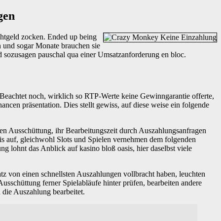
gen
chtgeld zocken. Ended up being
en und sogar Monate brauchen sie
ind sozusagen pauschal qua einer Umsatzanforderung en bloc.
 Beachtet noch, wirklich so RTP-Werte keine Gewinngarantie offerte,
ncen präsentation. Dies stellt gewiss, auf diese weise ein folgende
en Ausschüttung, ihr Bearbeitungszeit durch Auszahlungsanfragen
asis auf, gleichwohl Slots und Spielen vernehmen dem folgenden
 lohnt das Anblick auf kasino bloß oasis, hier daselbst viele
tz von einen schnellsten Auszahlungen vollbracht haben, leuchten
sschüttung ferner Spielabläufe hinter prüfen, bearbeiten andere
n die Auszahlung bearbeitet.