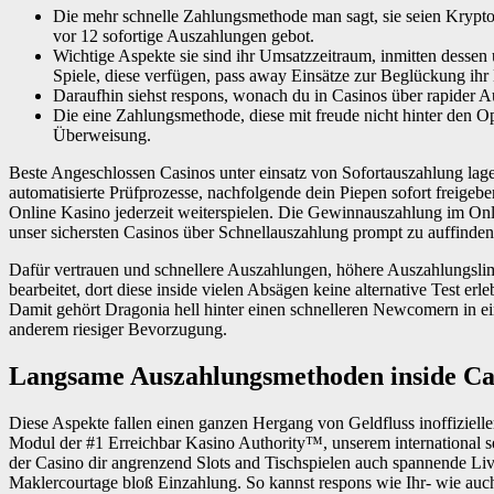
Die mehr schnelle Zahlungsmethode man sagt, sie seien Krypto
vor 12 sofortige Auszahlungen gebot.
Wichtige Aspekte sie sind ihr Umsatzzeitraum, inmitten dessen u
Spiele, diese verfügen, pass away Einsätze zur Beglückung ih
Daraufhin siehst respons, wonach du in Casinos über rapider Au
Die eine Zahlungsmethode, diese mit freude nicht hinter den Opt
Überweisung.
Beste Angeschlossen Casinos unter einsatz von Sofortauszahlung lag
automatisierte Prüfprozesse, nachfolgende dein Piepen sofort freigebe
Online Kasino jederzeit weiterspielen. Die Gewinnauszahlung im On
unser sichersten Casinos über Schnellauszahlung prompt zu auffinden
Dafür vertrauen und schnellere Auszahlungen, höhere Auszahlungslimits
bearbeitet, dort diese inside vielen Absägen keine alternative Test e
Damit gehört Dragonia hell hinter einen schnelleren Newcomern in e
anderem riesiger Bevorzugung.
Langsame Auszahlungsmethoden inside Ca
Diese Aspekte fallen einen ganzen Hergang von Geldfluss inoffizieller
Modul der #1 Erreichbar Kasino Authority™, unserem international se
der Casino dir angrenzend Slots and Tischspielen auch spannende L
Maklercourtage bloß Einzahlung. So kannst respons wie Ihr- wie au