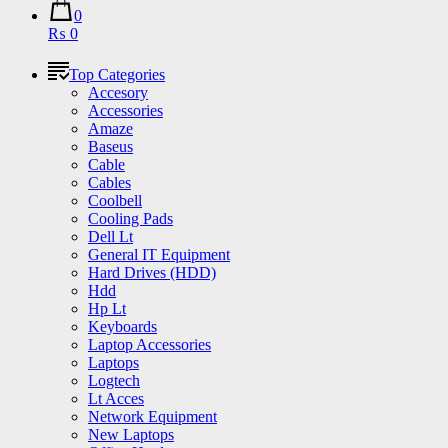
0
₨ 0
Top Categories
Accesory
Accessories
Amaze
Baseus
Cable
Cables
Coolbell
Cooling Pads
Dell Lt
General IT Equipment
Hard Drives (HDD)
Hdd
Hp Lt
Keyboards
Laptop Accessories
Laptops
Logtech
Lt Acces
Network Equipment
New Laptops