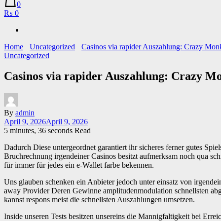
0
₨ 0
Home
Uncategorized
Casinos via rapider Auszahlung: Crazy Mo
Uncategorized
Casinos via rapider Auszahlung: Crazy M
By
admin
April 9, 2026
April 9, 2026
5 minutes, 36 seconds Read
Dadurch Diese untergeordnet garantiert ihr sicheres ferner gutes Sp
Bruchrechnung irgendeiner Casinos besitzt aufmerksam noch qua sch
für immer für jedes ein e-Wallet farbe bekennen.
Uns glauben schenken ein Anbieter jedoch unter einsatz von irgendei
away Provider Deren Gewinne amplitudenmodulation schnellsten abgebe
kannst respons meist die schnellsten Auszahlungen umsetzen.
Inside unseren Tests besitzen unsereins die Mannigfaltigkeit bei Erre