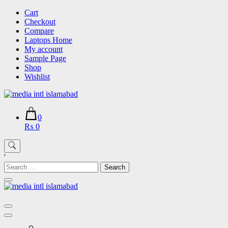
Skip
Cart
to
Checkout
content
Compare
Laptops Home
My account
Sample Page
Shop
Wishlist
0
₨ 0
'
Search
for: