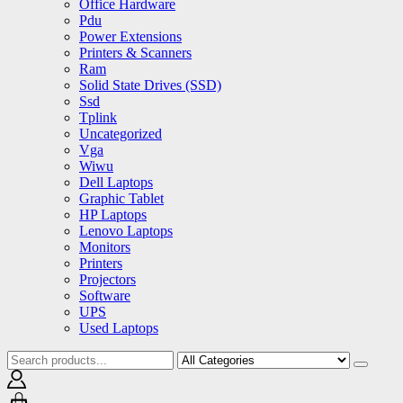
Office Hardware
Pdu
Power Extensions
Printers & Scanners
Ram
Solid State Drives (SSD)
Ssd
Tplink
Uncategorized
Vga
Wiwu
Dell Laptops
Graphic Tablet
HP Laptops
Lenovo Laptops
Monitors
Printers
Projectors
Software
UPS
Used Laptops