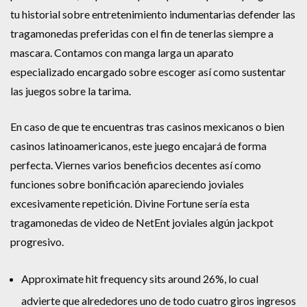
tu historial sobre entretenimiento indumentarias defender las
tragamonedas preferidas con el fin de tenerlas siempre a
mascara. Contamos con manga larga un aparato
especializado encargado sobre escoger así­ como sustentar
las juegos sobre la tarima.
En caso de que te encuentras tras casinos mexicanos o bien
casinos latinoamericanos, este juego encajará de forma
perfecta. Viernes varios beneficios decentes así­ como
funciones sobre bonificación apareciendo joviales
excesivamente repetición. Divine Fortune serí­a esta
tragamonedas de video de NetEnt joviales algún jackpot
progresivo.
Approximate hit frequency sits around 26%, lo cual
advierte que alrededores uno de todo cuatro giros ingresos