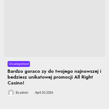
Uncategorized
Bardzo goraco zy do twojego najnowszej i
bedziesz unikatowej promocji All Right
Casino!
By
admin
April 10, 2026