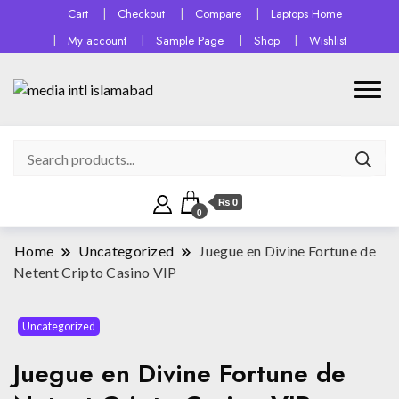
Cart
Checkout
Compare
Laptops Home
My account
Sample Page
Shop
Wishlist
₨ 0
0
Home
Uncategorized
Juegue en Divine Fortune de
Netent Cripto Casino VIP
Uncategorized
Juegue en Divine Fortune de