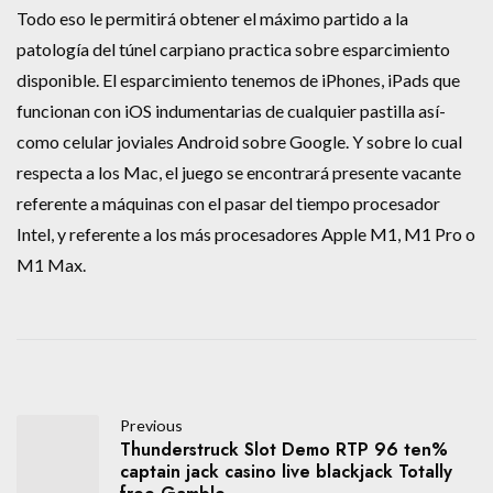
Todo eso le permitirá obtener el máximo partido a la
patologí­a del túnel carpiano practica sobre esparcimiento
disponible. El esparcimiento tenemos de iPhones, iPads que
funcionan con iOS indumentarias de cualquier pastilla así­
como celular joviales Android sobre Google. Y sobre lo cual
respecta a los Mac, el juego se encontrará presente vacante
referente a máquinas con el pasar del tiempo procesador
Intel, y referente a los más procesadores Apple M1, M1 Pro o
M1 Max.
Previous
Thunderstruck Slot Demo RTP 96 ten%
captain jack casino live blackjack Totally